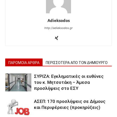
Adieksodos
http://adieksodos.gr
ΠΑΡΟΜΟΙΑ ΑΡΘΡΑ
ΠΕΡΙΣΣΟΤΕΡΑ ΑΠΟ ΤΟΝ ΔΗΜΙΟΥΡΓΟ
ΣΥΡΙΖΑ: Εγκληματικές οι ευθύνες
του κ. Μητσοτάκη – Άμεσα
προσλήψεις στο ΕΣΥ
ΑΣΕΠ: 170 προσλήψεις σε Δήμους
και Περιφέρειες (προκηρύξεις)