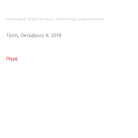
ΠΡΟΣΛΗΨΕΙΣ, ΘΕΣΕΙΣ ΕΡΓΑΣΙΑΣ, ΠΡΟΚΗΡΥΞΕΙΣ, ΔΗΜΟΣ ΚΡΩΠΙΑΣ
Τρίτη, Οκτώβριος 9, 2018
Πηγή