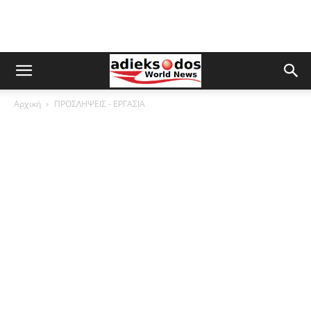
Αρχική
ΠΡΟΣΛΗΨΕΙΣ - ΕΡΓΑΣΙΑ