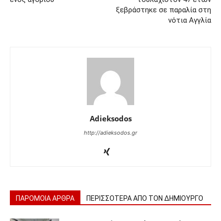
ξεβράστηκε σε παραλία στη
νότια Αγγλία
Adieksodos
http://adieksodos.gr
ΠΑΡΟΜΟΙΑ ΑΡΘΡΑ
ΠΕΡΙΣΣΟΤΕΡΑ ΑΠΟ ΤΟΝ ΔΗΜΙΟΥΡΓΟ