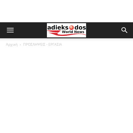
Αρχική
ΠΡΟΣΛΗΨΕΙΣ - ΕΡΓΑΣΙΑ