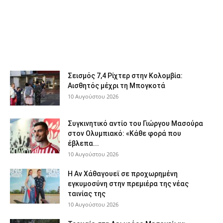
Σεισμός 7,4 Ρίχτερ στην Κολομβία:
Αισθητός μέχρι τη Μπογκοτά
10 Αυγούστου 2026
Συγκινητικό αντίο του Γιώργου Μασούρα
στον Ολυμπιακό: «Κάθε φορά που
έβλεπα...
10 Αυγούστου 2026
Η Αν Χάθαγουεϊ σε προχωρημένη
εγκυμοσύνη στην πρεμιέρα της νέας
ταινίας της
10 Αυγούστου 2026