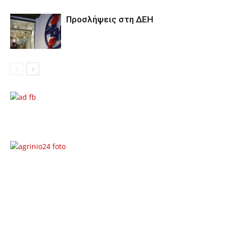
Προσλήψεις στη ΔΕΗ