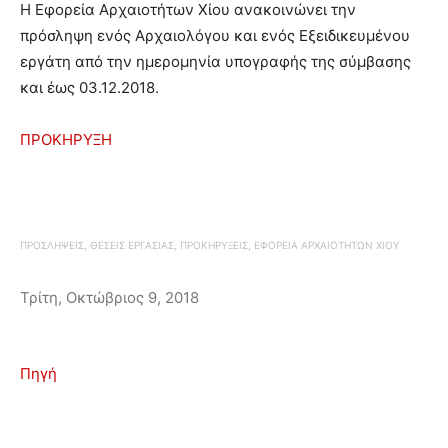
Η Εφορεία Αρχαιοτήτων Χίου ανακοινώνει την
πρόσληψη ενός Αρχαιολόγου και ενός Εξειδικευμένου
εργάτη από την ημερομηνία υπογραφής της σύμβασης
και έως 03.12.2018.
ΠΡΟΚΗΡΥΞΗ
ΠΡΟΣΛΗΨΕΙΣ, ΘΕΣΕΙΣ ΕΡΓΑΣΙΑΣ, ΠΡΟΚΗΡΥΞΕΙΣ, ΕΦΟΡΕΙΑ ΑΡΧΑΙΟΤΗΤΩΝ ΧΙΟΥ
Τρίτη, Οκτώβριος 9, 2018
Πηγή