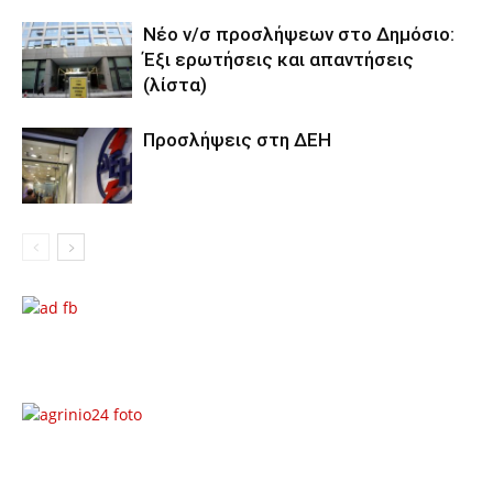
Νέο ν/σ προσλήψεων στο Δημόσιο:
Έξι ερωτήσεις και απαντήσεις
(λίστα)
Προσλήψεις στη ΔΕΗ