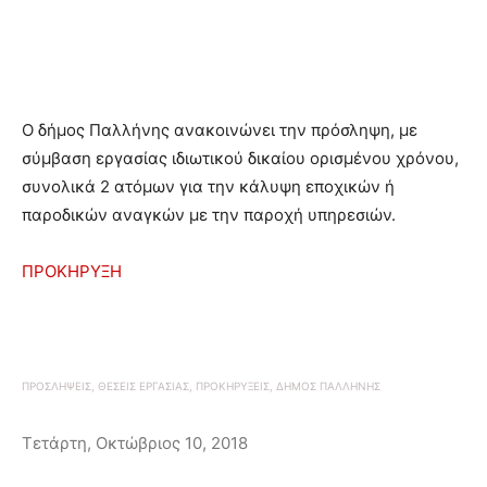
O δήμος Παλλήνης ανακοινώνει την πρόσληψη, με
σύμβαση εργασίας ιδιωτικού δικαίου ορισμένου χρόνου,
συνολικά 2 ατόμων για την κάλυψη εποχικών ή
παροδικών αναγκών με την παροχή υπηρεσιών.
ΠΡΟΚΗΡΥΞΗ
ΠΡΟΣΛΗΨΕΙΣ, ΘΕΣΕΙΣ ΕΡΓΑΣΙΑΣ, ΠΡΟΚΗΡΥΞΕΙΣ, ΔΗΜΟΣ ΠΑΛΛΗΝΗΣ
Τετάρτη, Οκτώβριος 10, 2018