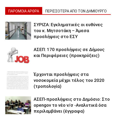
ΠΑΡΟΜΟΙΑ ΑΡΘΡΑ
ΠΕΡΙΣΣΟΤΕΡΑ ΑΠΟ ΤΟΝ ΔΗΜΙΟΥΡΓΟ
ΣΥΡΙΖΑ: Εγκληματικές οι ευθύνες
του κ. Μητσοτάκη – Άμεσα
προσλήψεις στο ΕΣΥ
ΑΣΕΠ: 170 προσλήψεις σε Δήμους
και Περιφέρειες (προκηρύξεις)
Έρχονται προσλήψεις στα
νοσοκομεία μέχρι τέλος του 2020
(τροπολογία)
ΑΣΕΠ-προσλήψεις στο Δημόσιο: Στο
opengov το νέο ν/σ -Αναλυτικά όσα
περιλαμβάνει (έγγραφα)