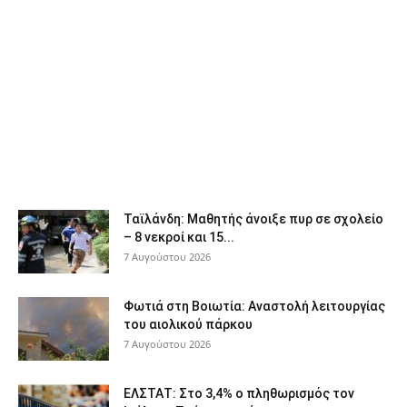
Ταϊλάνδη: Μαθητής άνοιξε πυρ σε σχολείο
– 8 νεκροί και 15...
7 Αυγούστου 2026
Φωτιά στη Βοιωτία: Αναστολή λειτουργίας
του αιολικού πάρκου
7 Αυγούστου 2026
ΕΛΣΤΑΤ: Στο 3,4% ο πληθωρισμός τον