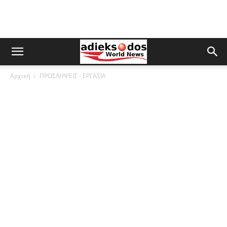
Αρχική
ΠΡΟΣΛΗΨΕΙΣ - ΕΡΓΑΣΙΑ