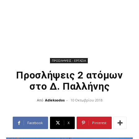
ΠΡΟΣΛΗΨΕΙΣ - ΕΡΓΑΣΙΑ
Προσλήψεις 2 ατόμων
στο Δ. Παλλήνης
Από
Adieksodos
-
10 Οκτωβρίου 2018
Facebook
X
Pinterest