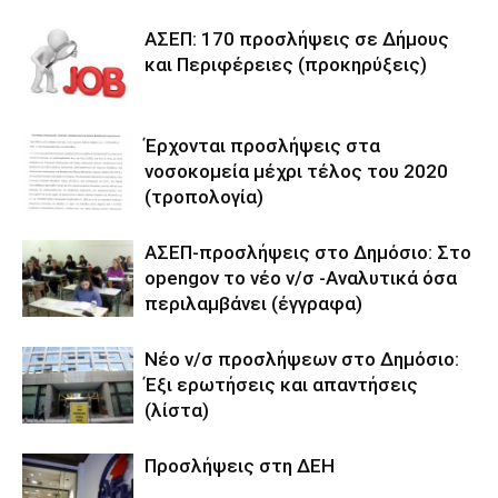
ΑΣΕΠ: 170 προσλήψεις σε Δήμους
και Περιφέρειες (προκηρύξεις)
Έρχονται προσλήψεις στα
νοσοκομεία μέχρι τέλος του 2020
(τροπολογία)
ΑΣΕΠ-προσλήψεις στο Δημόσιο: Στο
opengov το νέο ν/σ -Αναλυτικά όσα
περιλαμβάνει (έγγραφα)
Νέο ν/σ προσλήψεων στο Δημόσιο:
Έξι ερωτήσεις και απαντήσεις
(λίστα)
Προσλήψεις στη ΔΕΗ