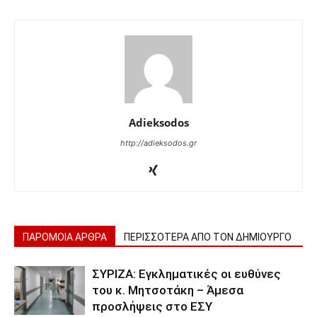
Adieksodos
http://adieksodos.gr
ΠΑΡΟΜΟΙΑ ΑΡΘΡΑ
ΠΕΡΙΣΣΟΤΕΡΑ ΑΠΟ ΤΟΝ ΔΗΜΙΟΥΡΓΟ
ΣΥΡΙΖΑ: Εγκληματικές οι ευθύνες
του κ. Μητσοτάκη – Άμεσα
προσλήψεις στο ΕΣΥ