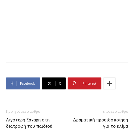
Facebook
X
Pinterest
Προηγούμενο άρθρο
Επόμενο άρθρο
Λιγότερη ζάχαρη στη
Δραματική προειδοποίηση
διατροφή του παιδιού
για το κλίμα