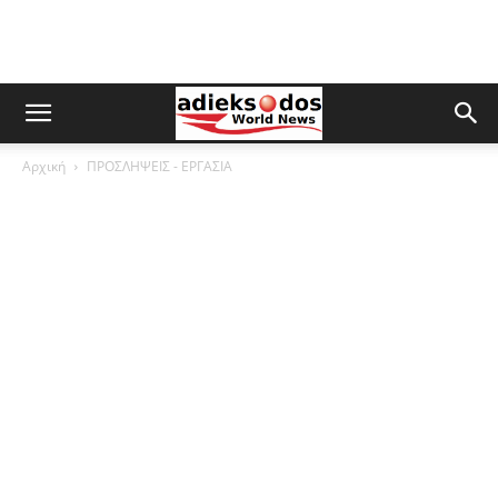
Αρχική
ΠΡΟΣΛΗΨΕΙΣ - ΕΡΓΑΣΙΑ