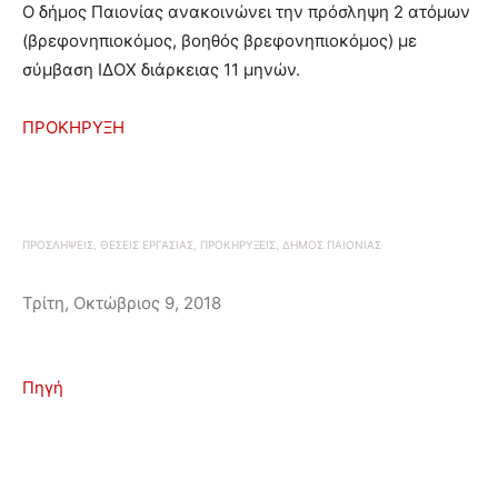
O δήμος Παιονίας ανακοινώνει την πρόσληψη 2 ατόμων
(βρεφονηπιοκόμος, βοηθός βρεφονηπιοκόμος) με
σύμβαση ΙΔΟΧ διάρκειας 11 μηνών.
ΠΡΟΚΗΡΥΞΗ
ΠΡΟΣΛΗΨΕΙΣ, ΘΕΣΕΙΣ ΕΡΓΑΣΙΑΣ, ΠΡΟΚΗΡΥΞΕΙΣ, ΔΗΜΟΣ ΠΑΙΟΝΙΑΣ
Τρίτη, Οκτώβριος 9, 2018
Πηγή