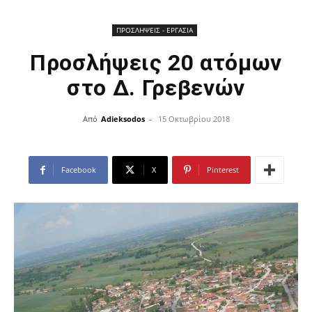
ΠΡΟΣΛΗΨΕΙΣ - ΕΡΓΑΣΙΑ
Προσλήψεις 20 ατόμων
στο Δ. Γρεβενών
Από
Adieksodos
-
15 Οκτωβρίου 2018
Facebook
X
Pinterest