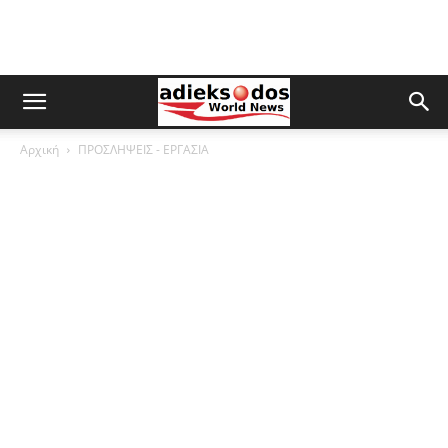
Αρχική
ΠΡΟΣΛΗΨΕΙΣ - ΕΡΓΑΣΙΑ