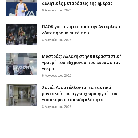
αθλητικές μεταδόσεις της ημέρας
8 Αυγούστου 2026
ΠΑΟΚ για την ήττα από την Άντερλεχτ:
«Δεν πήραμε αυτό που...
8 Αυγούστου 2026
Μυστράς: Αλλαγή στην υπερασπιστική
γραμμή του 55χρονου που έκρυψε τον
νεκρό...
8 Αυγούστου 2026
Χανιά: Aναστέλλονται τα τακτικά
ραντεβού του αγγειοχειρουργού του
νοσοκομείου επειδή κλάπηκε...
8 Αυγούστου 2026