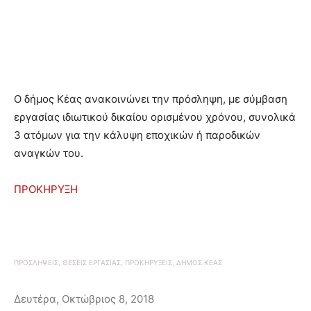
O δήμος Κέας ανακοινώνει την πρόσληψη, με σύμβαση
εργασίας ιδιωτικού δικαίου ορισμένου χρόνου, συνολικά
3 ατόμων για την κάλυψη εποχικών ή παροδικών
αναγκών του.
ΠΡΟΚΗΡΥΞΗ
ΠΡΟΣΛΗΨΕΙΣ, ΘΕΣΕΙΣ ΕΡΓΑΣΙΑΣ, ΠΡΟΚΗΡΥΞΕΙΣ, ΔΗΜΟΣ ΚΕΑΣ
Δευτέρα, Οκτώβριος 8, 2018