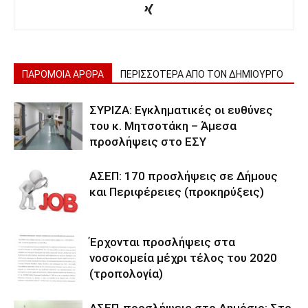
ΠΑΡΟΜΟΙΑ ΑΡΘΡΑ
ΠΕΡΙΣΣΟΤΕΡΑ ΑΠΟ ΤΟΝ ΔΗΜΙΟΥΡΓΟ
ΣΥΡΙΖΑ: Εγκληματικές οι ευθύνες
του κ. Μητσοτάκη – Άμεσα
προσλήψεις στο ΕΣΥ
ΑΣΕΠ: 170 προσλήψεις σε Δήμους
και Περιφέρειες (προκηρύξεις)
Έρχονται προσλήψεις στα
νοσοκομεία μέχρι τέλος του 2020
(τροπολογία)