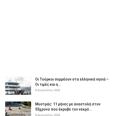
Οι Τούρκοι συρρέουν στα ελληνικά νησιά –
Οι τιμές και η...
8 Αυγούστου 2026
Μυστράς: 11 μήνες με αναστολή στον
55χρονο που έκρυβε τον νεκρό...
8 Αυγούστου 2026