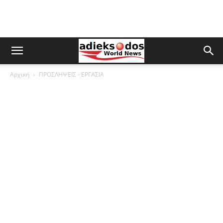
Αρχική
ΠΡΟΣΛΗΨΕΙΣ - ΕΡΓΑΣΙΑ