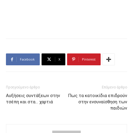
Facebook
X
Pinterest
Προηγούμενο άρθρο
Επόμενο άρθρο
Αυξήσεις συντάξεων στην
Πως τα κατοικίδια επιδρούν
τσέπη και στα… χαρτιά
στην ενσυναίσθηση των
παιδιών