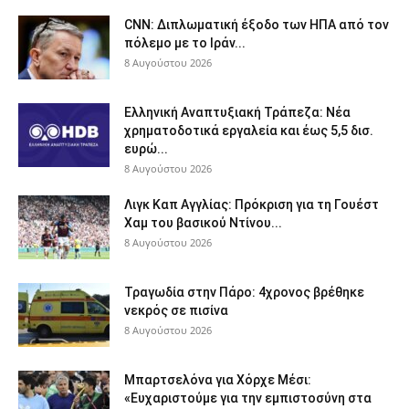
CNN: Διπλωματική έξοδο των ΗΠΑ από τον
πόλεμο με το Ιράν...
8 Αυγούστου 2026
Ελληνική Αναπτυξιακή Τράπεζα: Νέα
χρηματοδοτικά εργαλεία και έως 5,5 δισ.
ευρώ...
8 Αυγούστου 2026
Λιγκ Καπ Αγγλίας: Πρόκριση για τη Γουέστ
Χαμ του βασικού Ντίνου...
8 Αυγούστου 2026
Τραγωδία στην Πάρο: 4χρονος βρέθηκε
νεκρός σε πισίνα
8 Αυγούστου 2026
Μπαρτσελόνα για Χόρχε Μέσι:
«Ευχαριστούμε για την εμπιστοσύνη στα