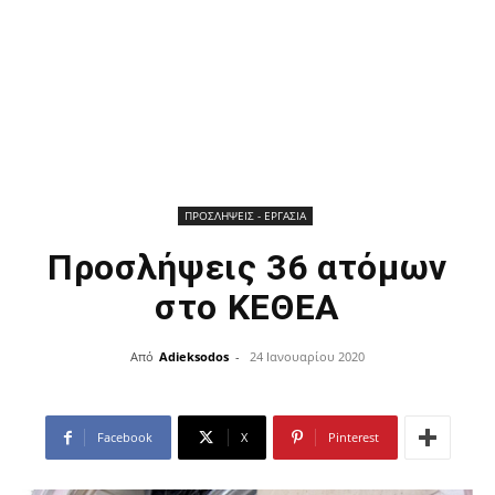
ΠΡΟΣΛΗΨΕΙΣ - ΕΡΓΑΣΙΑ
Προσλήψεις 36 ατόμων
στο ΚΕΘΕΑ
Από
Adieksodos
-
24 Ιανουαρίου 2020
Facebook
X
Pinterest