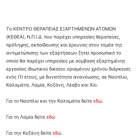
Tο ΚΕΝΤΡΟ ΘΕΡΑΠΕΙΑΣ ΕΞΑΡΤΗΜΕΝΩΝ ΑΤΟΜΩΝ
(ΚΕΘΕΑ), Ν.Π.Ι.Δ. που παρέχει υπηρεσίες θεραπείας,
πρόληψης, εκπαίδευσης και έρευνας στον τομέα της
αντιμετώπισης των εξαρτήσεων ζητεί προσωπικό το
οποίο θα παρέχει υπηρεσίες με σύμβαση εξαρτημένης
εργασίας ιδιωτικού δικαίου ορισμένου χρόνου διάρκειας
ενός (1) έτους, με δυνατότητα ανανέωσης, σε Ναύπλιο,
Καλαμάτα, Λαμία, Κοζάνη, Λέσβο και Χίο.
Για το Ναύπλιο και την Καλαμάτα δείτε
εδώ
.
Για τη Λαμία δείτε
εδώ
Για την Κοζάνη δείτε
εδώ
.