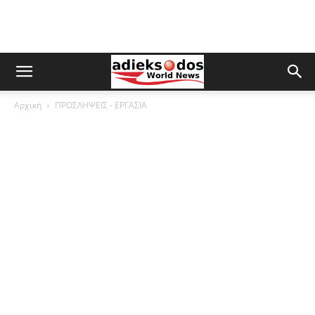
Αρχική
ΠΡΟΣΛΗΨΕΙΣ - ΕΡΓΑΣΙΑ