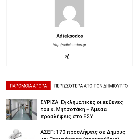
Adieksodos
http://adieksodos.gr
ΠΑΡΟΜΟΙΑ ΑΡΘΡΑ
ΠΕΡΙΣΣΟΤΕΡΑ ΑΠΟ ΤΟΝ ΔΗΜΙΟΥΡΓΟ
ΣΥΡΙΖΑ: Εγκληματικές οι ευθύνες
του κ. Μητσοτάκη – Άμεσα
προσλήψεις στο ΕΣΥ
ΑΣΕΠ: 170 προσλήψεις σε Δήμους