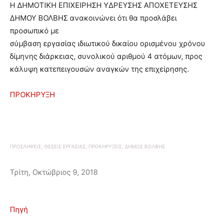
Η ΔΗΜΟΤΙΚΗ ΕΠΙΧΕΙΡΗΣΗ ΥΔΡΕΥΣΗΣ ΑΠΟΧΕΤΕΥΣΗΣ
ΔΗΜΟΥ ΒΟΛΒΗΣ ανακοινώνει ότι θα προσλάβει
προσωπικό με
σύμβαση εργασίας ιδιωτικού δικαίου ορισμένου χρόνου
δίμηνης διάρκειας, συνολικού αριθμού 4 ατόμων, προς
κάλυψη κατεπειγουσών αναγκών της επιχείρησης.
ΠΡΟΚΗΡΥΞΗ
ΠΡΟΣΛΗΨΕΙΣ, ΘΕΣΕΙΣ ΕΡΓΑΣΙΑΣ, ΠΡΟΚΗΡΥΞΕΙΣ, ΔΗΜΟΣ ΒΟΛΒΗΣ
Τρίτη, Οκτώβριος 9, 2018
Πηγή