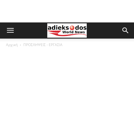
Αρχική
ΠΡΟΣΛΗΨΕΙΣ - ΕΡΓΑΣΙΑ