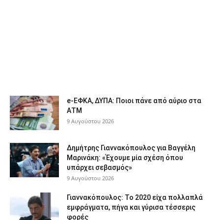
e-ΕΦΚΑ, ΔΥΠΑ: Ποιοι πάνε από αύριο στα
ΑΤΜ
9 Αυγούστου 2026
Δημήτρης Γιαννακόπουλος για Βαγγέλη
Μαρινάκη: «Έχουμε μία σχέση όπου
υπάρχει σεβασμός»
9 Αυγούστου 2026
Γιαννακόπουλος: Το 2020 είχα πολλαπλά
εμφράγματα, πήγα και γύρισα τέσσερις
φορές