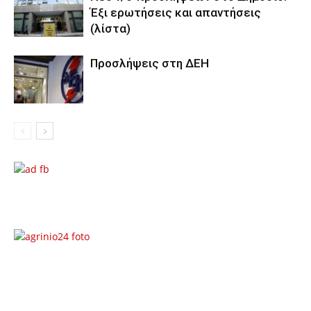
Έξι ερωτήσεις και απαντήσεις
(λίστα)
Προσλήψεις στη ΔΕΗ