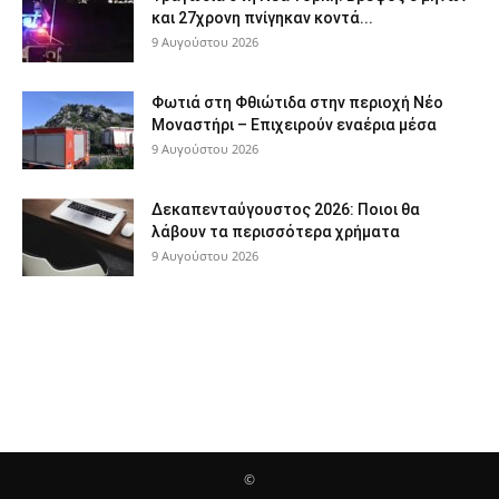
και 27χρονη πνίγηκαν κοντά...
9 Αυγούστου 2026
Φωτιά στη Φθιώτιδα στην περιοχή Νέο
Μοναστήρι – Επιχειρούν εναέρια μέσα
9 Αυγούστου 2026
Δεκαπενταύγουστος 2026: Ποιοι θα
λάβουν τα περισσότερα χρήματα
9 Αυγούστου 2026
©