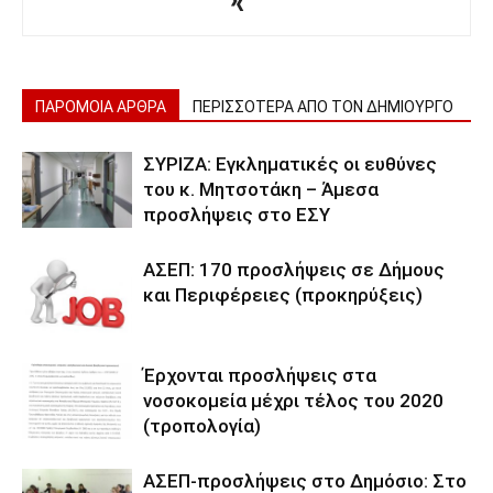
ΠΑΡΟΜΟΙΑ ΑΡΘΡΑ
ΠΕΡΙΣΣΟΤΕΡΑ ΑΠΟ ΤΟΝ ΔΗΜΙΟΥΡΓΟ
ΣΥΡΙΖΑ: Εγκληματικές οι ευθύνες
του κ. Μητσοτάκη – Άμεσα
προσλήψεις στο ΕΣΥ
ΑΣΕΠ: 170 προσλήψεις σε Δήμους
και Περιφέρειες (προκηρύξεις)
Έρχονται προσλήψεις στα
νοσοκομεία μέχρι τέλος του 2020
(τροπολογία)
ΑΣΕΠ-προσλήψεις στο Δημόσιο: Στο