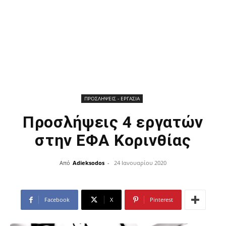
ΠΡΟΣΛΗΨΕΙΣ - ΕΡΓΑΣΙΑ
Προσλήψεις 4 εργατών
στην ΕΦΑ Κορινθίας
Από
Adieksodos
-
24 Ιανουαρίου 2020
Facebook
X
Pinterest