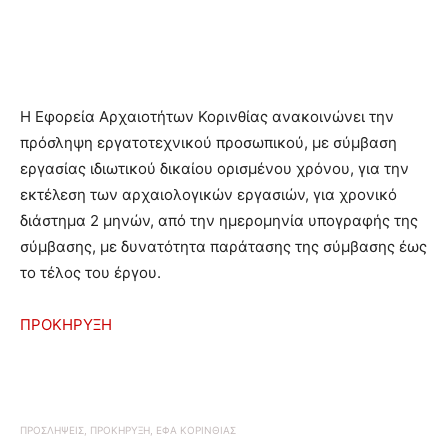
Η Εφορεία Αρχαιοτήτων Κορινθίας ανακοινώνει την
πρόσληψη εργατοτεχνικού προσωπικού, με σύμβαση
εργασίας ιδιωτικού δικαίου ορισμένου χρόνου, για την
εκτέλεση των αρχαιολογικών εργασιών, για χρονικό
διάστημα 2 μηνών, από την ημερομηνία υπογραφής της
σύμβασης, με δυνατότητα παράτασης της σύμβασης έως
το τέλος του έργου.
ΠΡΟΚΗΡΥΞΗ
ΠΡΟΣΛΗΨΕΙΣ, ΠΡΟΚΗΡΥΞΗ, ΕΦΑ ΚΟΡΙΝΘΙΑΣ