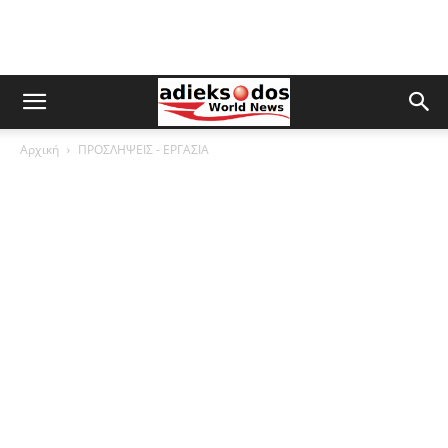
Αρχική
ΠΡΟΣΛΗΨΕΙΣ - ΕΡΓΑΣΙΑ