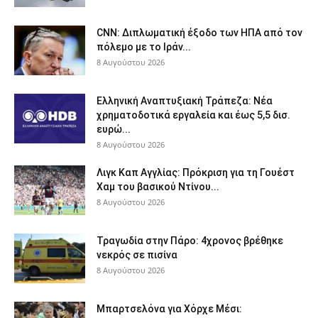
CNN: Διπλωματική έξοδο των ΗΠΑ από τον
πόλεμο με το Ιράν...
8 Αυγούστου 2026
Ελληνική Αναπτυξιακή Τράπεζα: Νέα
χρηματοδοτικά εργαλεία και έως 5,5 δισ.
ευρώ...
8 Αυγούστου 2026
Λιγκ Καπ Αγγλίας: Πρόκριση για τη Γουέστ
Χαμ του βασικού Ντίνου...
8 Αυγούστου 2026
Τραγωδία στην Πάρο: 4χρονος βρέθηκε
νεκρός σε πισίνα
8 Αυγούστου 2026
Μπαρτσελόνα για Χόρχε Μέσι: