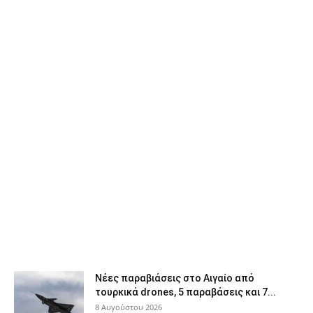
Νέες παραβιάσεις στο Αιγαίο από
τουρκικά drones, 5 παραβάσεις και 7...
8 Αυγούστου 2026