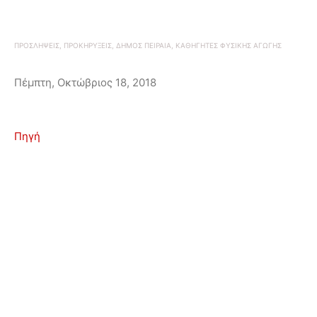
ΠΡΟΣΛΗΨΕΙΣ, ΠΡΟΚΗΡΥΞΕΙΣ, ΔΗΜΟΣ ΠΕΙΡΑΙΑ, ΚΑΘΗΓΗΤΕΣ ΦΥΣΙΚΗΣ ΑΓΩΓΗΣ
Πέμπτη, Οκτώβριος 18, 2018
Πηγή