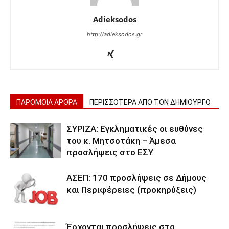
Adieksodos
http://adieksodos.gr
ΠΑΡΟΜΟΙΑ ΑΡΘΡΑ
ΠΕΡΙΣΣΟΤΕΡΑ ΑΠΟ ΤΟΝ ΔΗΜΙΟΥΡΓΟ
ΣΥΡΙΖΑ: Εγκληματικές οι ευθύνες
του κ. Μητσοτάκη – Άμεσα
προσλήψεις στο ΕΣΥ
ΑΣΕΠ: 170 προσλήψεις σε Δήμους
και Περιφέρειες (προκηρύξεις)
Έρχονται προσλήψεις στα