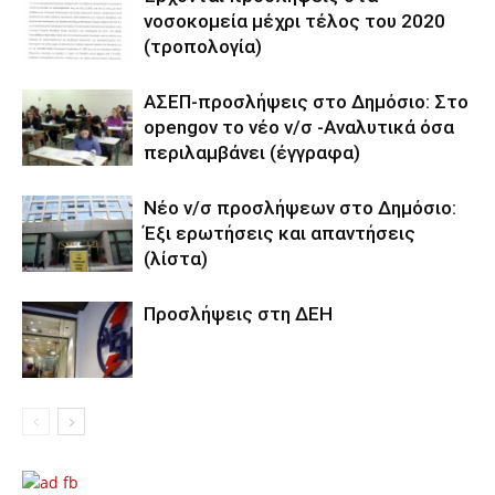
νοσοκομεία μέχρι τέλος του 2020
(τροπολογία)
ΑΣΕΠ-προσλήψεις στο Δημόσιο: Στο
opengov το νέο ν/σ -Αναλυτικά όσα
περιλαμβάνει (έγγραφα)
Νέο ν/σ προσλήψεων στο Δημόσιο:
Έξι ερωτήσεις και απαντήσεις
(λίστα)
Προσλήψεις στη ΔΕΗ