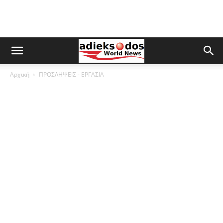
Αρχική
ΠΡΟΣΛΗΨΕΙΣ - ΕΡΓΑΣΙΑ