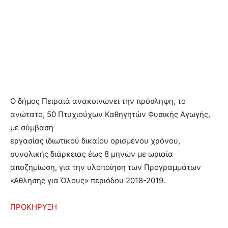
Ο δήμος Πειραιά ανακοινώνει την πρόσληψη, το
ανώτατο, 50 Πτυχιούχων Καθηγητών Φυσικής Αγωγής,
με σύμβαση
εργασίας ιδιωτικού δικαίου ορισμένου χρόνου,
συνολικής διάρκειας έως 8 μηνών με ωριαία
αποζημίωση, για την υλοποίηση των Προγραμμάτων
«Άθλησης για Όλους» περιόδου 2018-2019.
ΠΡΟΚΗΡΥΞΗ