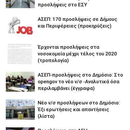
προσλήψεις στο ΕΣΥ
ΑΣΕΠ: 170 προσλήψεις σε Δήμους
και Περιφέρειες (προκηρύξεις)
Έρχονται προσλήψεις στα
νοσοκομεία μέχρι τέλος του 2020
(τροπολογία)
ΑΣΕΠ-προσλήψεις στο Δημόσιο: Στο
opengov το νέο ν/σ -Αναλυτικά όσα
περιλαμβάνει (έγγραφα)
Νέο ν/σ προσλήψεων στο Δημόσιο:
Έξι ερωτήσεις και απαντήσεις
(λίστα)