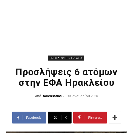
ΠΡΟΣΛΗΨΕΙΣ - ΕΡΓΑΣΙΑ
Προσλήψεις 6 ατόμων
στην ΕΦΑ Ηρακλείου
Από
Adieksodos
-
30 Ιανουαρίου 2020
Facebook
X
Pinterest