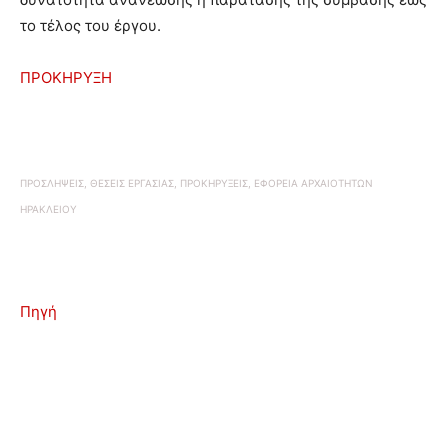
το τέλος του έργου.
ΠΡΟΚΗΡΥΞΗ
ΠΡΟΣΛΗΨΕΙΣ, ΘΕΣΕΙΣ ΕΡΓΑΣΙΑΣ, ΠΡΟΚΗΡΥΞΕΙΣ, ΕΦΟΡΕΙΑ ΑΡΧΑΙΟΤΗΤΩΝ
ΗΡΑΚΛΕΙΟΥ
Πηγή