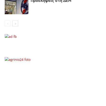
Προσλήψεις στη ΔΕΗ