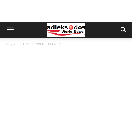
Αρχική
ΠΡΟΣΛΗΨΕΙΣ - ΕΡΓΑΣΙΑ