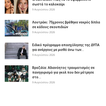
σωστά το καλοκαίρι
9 Αυγούστου 2026
Λουτράκι: 75χρονος βρέθηκε νεκρός δίπλα
σε κάδους σκουπιδιών
9 Αυγούστου 2026
Ειδικό πρόγραμμα απασχόλησης της ΔΥΠΑ
για ανέργους με μισθό άνω των...
9 Αυγούστου 2026
Βραζιλία: Αδιανόητος τραυματισμός σε
πανηγυρισμό για γκολ που δεν μέτρησε
στο...
9 Αυγούστου 2026