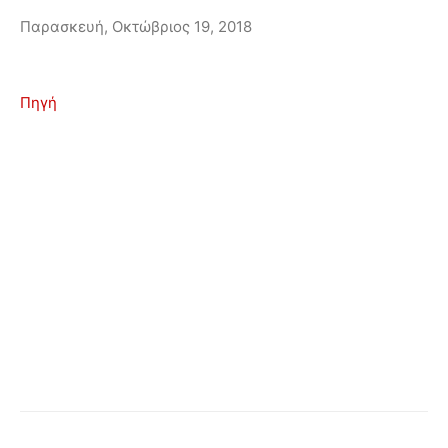
Παρασκευή, Οκτώβριος 19, 2018
Πηγή