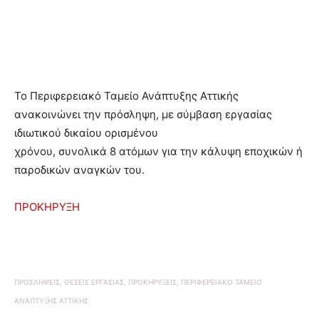
Το Περιφερειακό Ταμείο Ανάπτυξης Αττικής
ανακοινώνει την πρόσληψη, με σύμβαση εργασίας
ιδιωτικού δικαίου ορισμένου
χρόνου, συνολικά 8 ατόμων για την κάλυψη εποχικών ή
παροδικών αναγκών του.
ΠΡΟΚΗΡΥΞΗ
ΠΡΟΣΛΗΨΕΙΣ, ΘΕΣΕΙΣ ΕΡΓΑΣΙΑΣ, ΠΡΟΚΗΡΥΞΕΙΣ, ΠΕΡΙΦΕΡΕΙΑΚΟ ΤΑΜΕΙΟ
ΑΝΑΠΤΥΞΗΣ ΑΤΤΙΚΗΣ