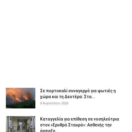
Σε πορτοκαλί συναγερμό για φωτιές η
χώρα και τη Δευτέρα: Στα...
9 Αυγούστου 2026
Καταγγελία για επίθεση σε νοσηλεύτρια
στον «Ερυθρό Σταυρό»: Ασθενής την
άρπαξε...