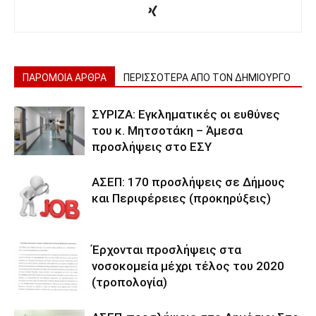
ΠΑΡΟΜΟΙΑ ΑΡΘΡΑ
ΠΕΡΙΣΣΟΤΕΡΑ ΑΠΟ ΤΟΝ ΔΗΜΙΟΥΡΓΟ
ΣΥΡΙΖΑ: Εγκληματικές οι ευθύνες
του κ. Μητσοτάκη – Άμεσα
προσλήψεις στο ΕΣΥ
ΑΣΕΠ: 170 προσλήψεις σε Δήμους
και Περιφέρειες (προκηρύξεις)
Έρχονται προσλήψεις στα
νοσοκομεία μέχρι τέλος του 2020
(τροπολογία)