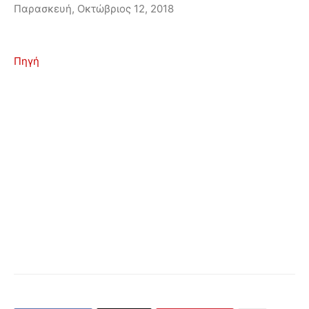
Παρασκευή, Οκτώβριος 12, 2018
Πηγή