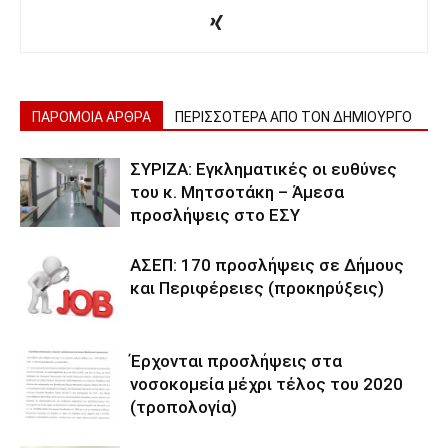
ΠΑΡΟΜΟΙΑ ΑΡΘΡΑ
ΠΕΡΙΣΣΟΤΕΡΑ ΑΠΟ ΤΟΝ ΔΗΜΙΟΥΡΓΟ
ΣΥΡΙΖΑ: Εγκληματικές οι ευθύνες
του κ. Μητσοτάκη – Άμεσα
προσλήψεις στο ΕΣΥ
ΑΣΕΠ: 170 προσλήψεις σε Δήμους
και Περιφέρειες (προκηρύξεις)
Έρχονται προσλήψεις στα
νοσοκομεία μέχρι τέλος του 2020
(τροπολογία)