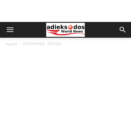
Αρχική
ΠΡΟΣΛΗΨΕΙΣ - ΕΡΓΑΣΙΑ