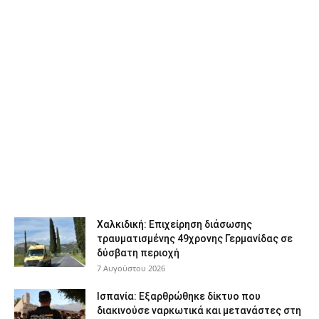
Χαλκιδική: Επιχείρηση διάσωσης
τραυματισμένης 49χρονης Γερμανίδας σε
δύσβατη περιοχή
7 Αυγούστου 2026
Ισπανία: Εξαρθρώθηκε δίκτυο που
διακινούσε ναρκωτικά και μετανάστες στη