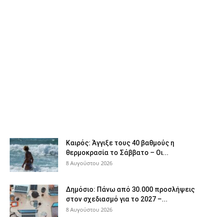
Καιρός: Άγγιξε τους 40 βαθμούς η
θερμοκρασία το Σάββατο – Οι...
8 Αυγούστου 2026
Δημόσιο: Πάνω από 30.000 προσλήψεις
στον σχεδιασμό για το 2027 –...
8 Αυγούστου 2026