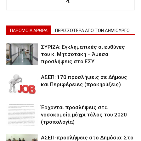
ΠΑΡΟΜΟΙΑ ΑΡΘΡΑ
ΠΕΡΙΣΣΟΤΕΡΑ ΑΠΟ ΤΟΝ ΔΗΜΙΟΥΡΓΟ
ΣΥΡΙΖΑ: Εγκληματικές οι ευθύνες
του κ. Μητσοτάκη – Άμεσα
προσλήψεις στο ΕΣΥ
ΑΣΕΠ: 170 προσλήψεις σε Δήμους
και Περιφέρειες (προκηρύξεις)
Έρχονται προσλήψεις στα
νοσοκομεία μέχρι τέλος του 2020
(τροπολογία)
ΑΣΕΠ-προσλήψεις στο Δημόσιο: Στο