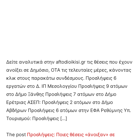
Δείτε αναλυτικά στην aftodioikisi.gr τις θέσεις που έχουν
ανοίξει σε Δημόσιο, ΟΤΑ τις τελευταίες μέρες, κάνοντας
κλικ στους παρακάτω συνδέσμους. Προσλήψεις 6
εργατών στο Δ. ΙΠ Μεσολογγίου Προσλήψεις 9 ατόμων
στο Δήμο Ξάνθης Προσλήψεις 7 ατόμων στο Δήμο
Ερέτριας ΑΣΕΠ: Προσλήψεις 2 ατόμων στο Δήμο
Αβδήρων Προσλήψεις 6 ατόμων στην ΕΦΑ Ρεθύμνης Υπ.
Τουρισμού: Προσλήψεις […]
The post
Προσλήψεις: Ποιες θέσεις «άνοιξαν» σε