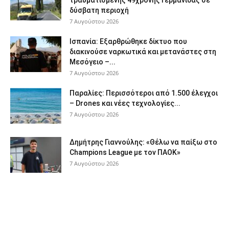
δύσβατη περιοχή
7 Αυγούστου 2026
Ισπανία: Εξαρθρώθηκε δίκτυο που
διακινούσε ναρκωτικά και μετανάστες στη
Μεσόγειο –...
7 Αυγούστου 2026
Παραλίες: Περισσότεροι από 1.500 έλεγχοι
– Drones και νέες τεχνολογίες...
7 Αυγούστου 2026
Δημήτρης Γιαννούλης: «Θέλω να παίξω στο
Champions League με τον ΠΑΟΚ»
7 Αυγούστου 2026