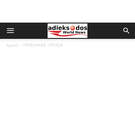
Αρχική
ΠΡΟΣΛΗΨΕΙΣ - ΕΡΓΑΣΙΑ