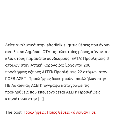
Δείτε αναλυτικά στην aftodioikisi.gr τις θέσεις που έχουν
ανοίξει σε Δημόσιο, ΟΤΑ τις τελευταίες μέρες, κάνοντας
κλικ στους παρακάτω συνδέσμους. ΕΛΤΑ: Προσλήψεις 6
ατόμων στην Αττική Κορονοϊός: Έρχονται 200
προσλήψεις εξπρές ΑΣΕΠ: Προσλήψεις 22 ατόμων στον
ΓΟΕΒ ΑΣΕΠ: Προσλήψεις διοικητικών υπαλλήλων στην
ΠΕ Λακωνίας ΑΣΕΠ: Έγγραφο καταγράφει τις
προκηρύξεις που επεξεργάζεται ΑΣΕΠ: Προσλήψεις
κτηνιάτρων στην […]
The post
Προσλήψεις: Ποιες θέσεις «άνοιξαν» σε