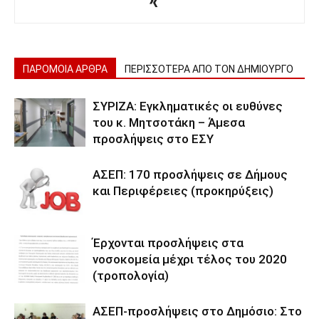
ΠΑΡΟΜΟΙΑ ΑΡΘΡΑ
ΠΕΡΙΣΣΟΤΕΡΑ ΑΠΟ ΤΟΝ ΔΗΜΙΟΥΡΓΟ
ΣΥΡΙΖΑ: Εγκληματικές οι ευθύνες
του κ. Μητσοτάκη – Άμεσα
προσλήψεις στο ΕΣΥ
ΑΣΕΠ: 170 προσλήψεις σε Δήμους
και Περιφέρειες (προκηρύξεις)
Έρχονται προσλήψεις στα
νοσοκομεία μέχρι τέλος του 2020
(τροπολογία)
ΑΣΕΠ-προσλήψεις στο Δημόσιο: Στο