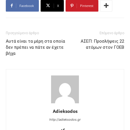
Facebook
X
Pinterest
Προηγούμενο άρθρο
Επόμενο άρθρο
Αυτά είναι τα μέρη στα οποία
ΑΣΕΠ: Προσλήψεις 22
δεν πρέπει να πάτε αν έχετε
ατόμων στον ΓΟΕΒ
βήχα
Adieksodos
http://adieksodos.gr