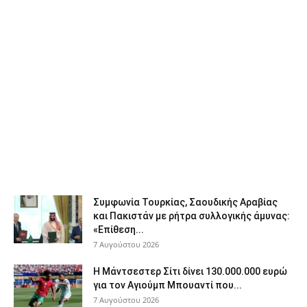
Συμφωνία Τουρκίας, Σαουδικής Αραβίας
και Πακιστάν με ρήτρα συλλογικής άμυνας:
«Επίθεση...
7 Αυγούστου 2026
Η Μάντσεστερ Σίτι δίνει 130.000.000 ευρώ
για τον Αγιούμπ Μπουαντί που...
7 Αυγούστου 2026