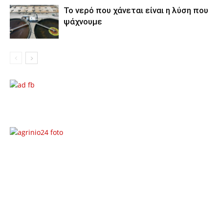
Το νερό που χάνεται είναι η λύση που
ψάχνουμε