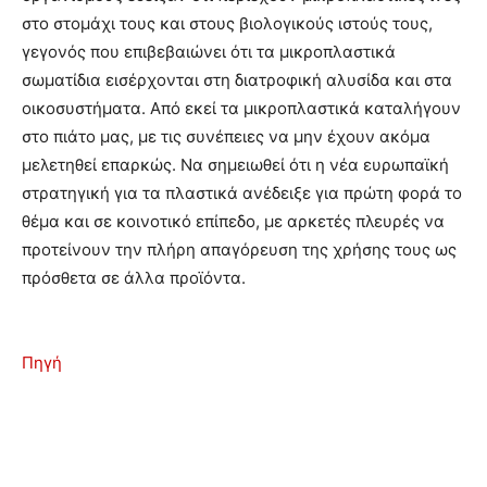
στο στομάχι τους και στους βιολογικούς ιστούς τους,
γεγονός που επιβεβαιώνει ότι τα μικροπλαστικά
σωματίδια εισέρχονται στη διατροφική αλυσίδα και στα
οικοσυστήματα. Από εκεί τα μικροπλαστικά καταλήγουν
στο πιάτο μας, με τις συνέπειες να μην έχουν ακόμα
μελετηθεί επαρκώς. Να σημειωθεί ότι η νέα ευρωπαϊκή
στρατηγική για τα πλαστικά ανέδειξε για πρώτη φορά το
θέμα και σε κοινοτικό επίπεδο, με αρκετές πλευρές να
προτείνουν την πλήρη απαγόρευση της χρήσης τους ως
πρόσθετα σε άλλα προϊόντα.
Πηγή