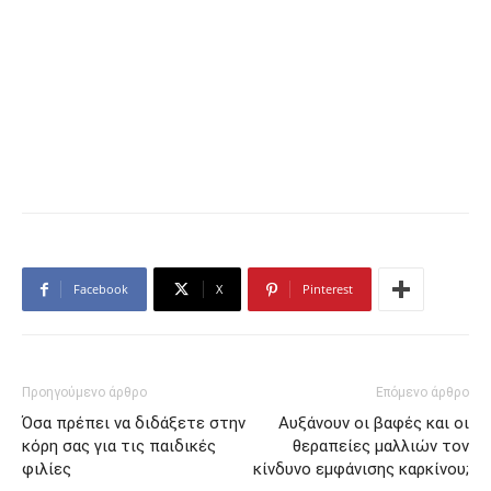
Facebook
X
Pinterest
Προηγούμενο άρθρο
Επόμενο άρθρο
Όσα πρέπει να διδάξετε στην
Αυξάνουν οι βαφές και οι
κόρη σας για τις παιδικές
θεραπείες μαλλιών τον
φιλίες
κίνδυνο εμφάνισης καρκίνου;