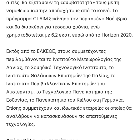
αυτές, θα εξετάσουν τη «συμβατότητά» τους με τη
νομοθεσία και την αποδοχή τους από το κοινό. Το
πρόγραμμα CLAIM ξεκίνησε τον περασμένο Νοέμβριο
και θα διαρκέσει για τέσσερα χρόνια, ενώ
χρηματοδοτείται με 6,2 εκατ. ευρώ από το Horizon 2020.
Εκτός από το ΕΛΚΕΘΕ, στους συμμετέχοντες
περιλαμβάνονται το Ινστιτούτο Μετεωρολογίας της
Δανίας, το Σουηδικό Τεχνολογικό Ινστιτούτο, το
Ινστιτούτο Θαλάσσιων Επιστημών της Ιταλίας, το
Ινστιτούτο Περιβαλλοντικών Επιστημών του
Αμστερνταμ, το Τεχνολογικό Πανεπιστήμιο της
Εσθονίας, το Πανεπιστήμιο του Κιέλου στη Γερμανία.
Επίσης συμμετέχουν και ιδιωτικές εταιρείες οι οποίες θα
αναλάβουν να κατασκευάσουν τις απαιτούμενες
τεχνολογίες.