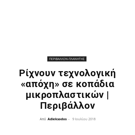
ΠΕΡΙΒΑΛΛΟΝ-ΠΛΑΝΗΤΗΣ
Ρίχνουν τεχνολογική
«απόχη» σε κοπάδια
μικροπλαστικών |
Περιβάλλον
Από
Adieksodos
-
9 Ιουλίου 2018