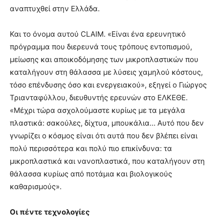
αναπτυχθεί στην Ελλάδα.
Και το όνομα αυτού CLAIM. «Είναι ένα ερευνητικό
πρόγραμμα που διερευνά τους τρόπους εντοπισμού,
μείωσης και αποικοδόμησης των μικροπλαστικών που
καταλήγουν στη θάλασσα με λύσεις χαμηλού κόστους,
τόσο επένδυσης όσο και ενεργειακού», εξηγεί ο Γιώργος
Τριανταφύλλου, διευθυντής ερευνών στο ΕΛΚΕΘΕ.
«Μέχρι τώρα ασχολούμαστε κυρίως με τα μεγάλα
πλαστικά: σακούλες, δίχτυα, μπουκάλια… Αυτό που δεν
γνωρίζει ο κόσμος είναι ότι αυτά που δεν βλέπει είναι
πολύ περισσότερα και πολύ πιο επικίνδυνα: τα
μικροπλαστικά και νανοπλαστικά, που καταλήγουν στη
θάλασσα κυρίως από ποτάμια και βιολογικούς
καθαρισμούς».
Οι πέντε τεχνολογίες