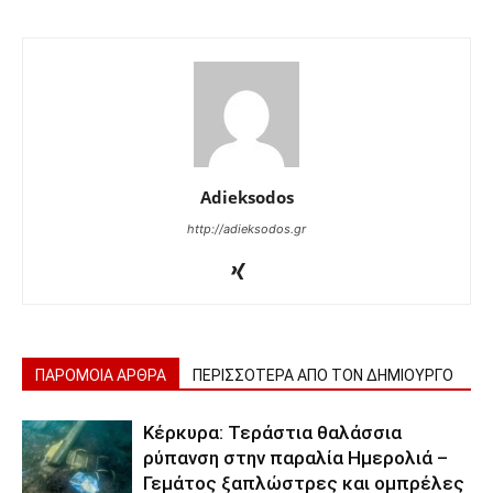
Adieksodos
http://adieksodos.gr
ΠΑΡΟΜΟΙΑ ΑΡΘΡΑ
ΠΕΡΙΣΣΟΤΕΡΑ ΑΠΟ ΤΟΝ ΔΗΜΙΟΥΡΓΟ
Κέρκυρα: Τεράστια θαλάσσια
ρύπανση στην παραλία Ημερολιά –
Γεμάτος ξαπλώστρες και ομπρέλες