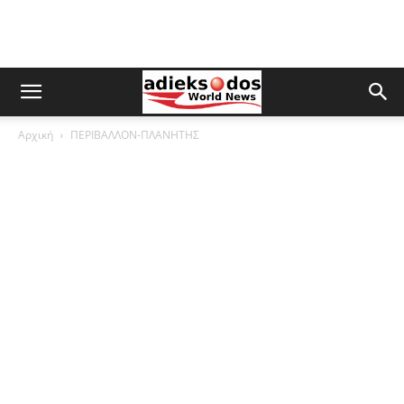
Αρχική
ΠΕΡΙΒΑΛΛΟΝ-ΠΛΑΝΗΤΗΣ