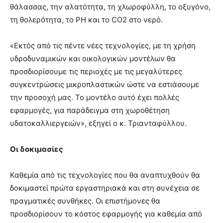
θάλασσας, την αλατότητα, τη χλωροφύλλη, το οξυγόνο,
τη θολερότητα, το ΡΗ και το CO2 στο νερό.
«Εκτός από τις πέντε νέες τεχνολογίες, με τη χρήση
υδροδυναμικών και οικολογικών μοντέλων θα
προσδιορίσουμε τις περιοχές με τις μεγαλύτερες
συγκεντρώσεις μικροπλαστικών ώστε να εστιάσουμε
την προσοχή μας. Το μοντέλο αυτό έχει πολλές
εφαρμογές, για παράδειγμα στη χωροθέτηση
υδατοκαλλιεργειών», εξηγεί ο κ. Τριανταφύλλου.
Οι δοκιμασίες
Καθεμία από τις τεχνολογίες που θα αναπτυχθούν θα
δοκιμαστεί πρώτα εργαστηριακά και στη συνέχεια σε
πραγματικές συνθήκες. Οι επιστήμονες θα
προσδιορίσουν το κόστος εφαρμογής για καθεμία από