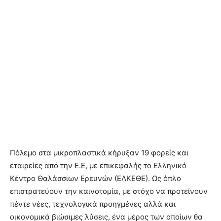
Πόλεμο στα μικροπλαστικά κήρυξαν 19 φορείς και
εταιρείες από την Ε.Ε, με επικεφαλής το Ελληνικό
Κέντρο Θαλάσσιων Ερευνών (ΕΛΚΕΘΕ). Ως όπλο
επιστρατεύουν την καινοτομία, με στόχο να προτείνουν
πέντε νέες, τεχνολογικά προηγμένες αλλά και
οικονομικά βιώσιμες λύσεις, ένα μέρος των οποίων θα