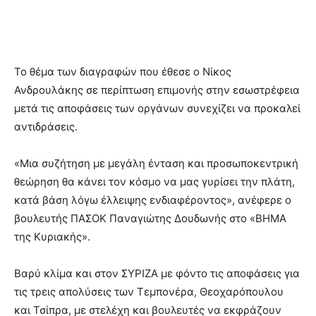
Το θέμα των διαγραφών που έθεσε ο Νίκος
Ανδρουλάκης σε περίπτωση επιμονής στην εσωστρέφεια
μετά τις αποφάσεις των οργάνων συνεχίζει να προκαλεί
αντιδράσεις.
«Μια συζήτηση με μεγάλη ένταση και προσωποκεντρική
θεώρηση θα κάνει τον κόσμο να μας γυρίσει την πλάτη,
κατά βάση λόγω έλλειψης ενδιαφέροντος», ανέφερε ο
βουλευτής ΠΑΣΟΚ Παναγιώτης Δουδωνής στο «ΒΗΜΑ
της Κυριακής».
Βαρύ κλίμα και στον ΣΥΡΙΖΑ με φόντο τις αποφάσεις για
τις τρεις απολύσεις των Τεμπονέρα, Θεοχαρόπουλου
και Τσίπρα, με στελέχη και βουλευτές να εκφράζουν