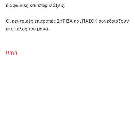
διαφωνίες και επιφυλάξεις.
Οι κεντρικές επιτροπές ΣΥΡΙΖΑ και ΠΑΣΟΚ συνεδριάζουν
στο τέλος του μήνα.
Πηγή