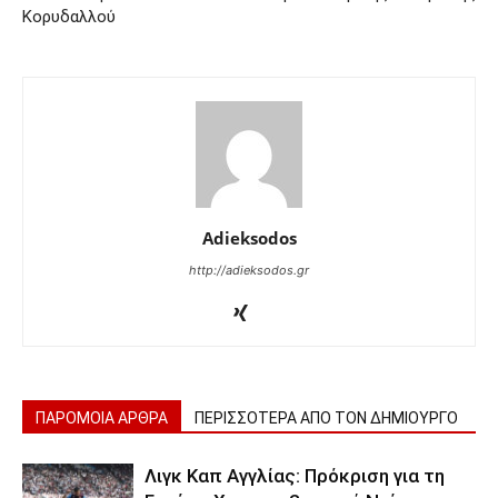
Κορυδαλλού
Adieksodos
http://adieksodos.gr
ΠΑΡΟΜΟΙΑ ΑΡΘΡΑ
ΠΕΡΙΣΣΟΤΕΡΑ ΑΠΟ ΤΟΝ ΔΗΜΙΟΥΡΓΟ
Λιγκ Καπ Αγγλίας: Πρόκριση για τη