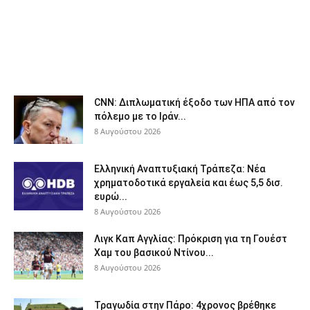
CNN: Διπλωματική έξοδο των ΗΠΑ από τον
πόλεμο με το Ιράν...
8 Αυγούστου 2026
Ελληνική Αναπτυξιακή Τράπεζα: Νέα
χρηματοδοτικά εργαλεία και έως 5,5 δισ.
ευρώ...
8 Αυγούστου 2026
Λιγκ Καπ Αγγλίας: Πρόκριση για τη Γουέστ
Χαμ του βασικού Ντίνου...
8 Αυγούστου 2026
Τραγωδία στην Πάρο: 4χρονος βρέθηκε