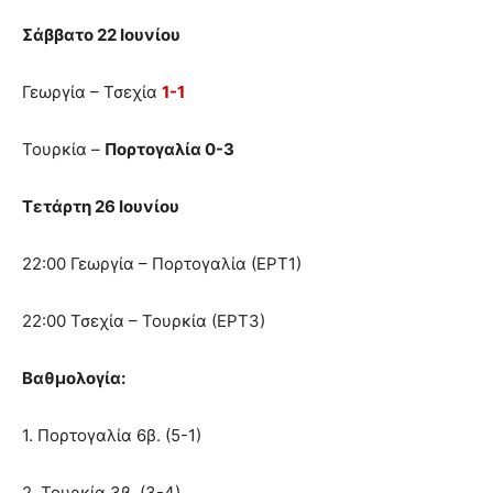
Σάββατο 22 Ιουνίου
Γεωργία – Τσεχία
1-1
Τουρκία –
Πορτογαλία 0-3
Τετάρτη 26 Ιουνίου
22:00 Γεωργία – Πορτογαλία (ΕΡΤ1)
22:00 Τσεχία – Τουρκία (ΕΡΤ3)
Βαθμολογία:
1. Πορτογαλία 6β. (5-1)
2. Τουρκία 3β. (3-4)