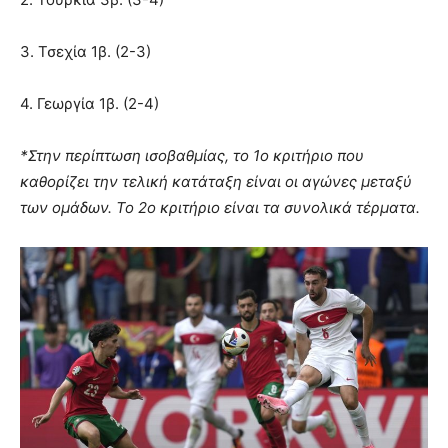
3. Τσεχία 1β. (2-3)
4. Γεωργία 1β. (2-4)
*Στην περίπτωση ισοβαθμίας, το 1ο κριτήριο που
καθορίζει την τελική κατάταξη είναι οι αγώνες μεταξύ
των ομάδων. Το 2ο κριτήριο είναι τα συνολικά τέρματα.