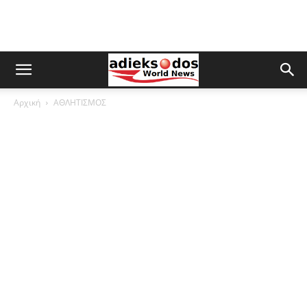
Αρχική
ΑΘΛΗΤΙΣΜΟΣ