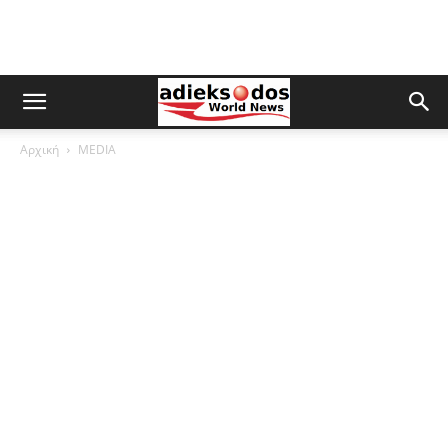
Αρχική
MEDIA