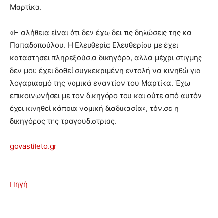
Μαρτίκα.
«Η αλήθεια είναι ότι δεν έχω δει τις δηλώσεις της κα
Παπαδοπούλου. Η Ελευθερία Ελευθερίου με έχει
καταστήσει πληρεξούσια δικηγόρο, αλλά μέχρι στιγμής
δεν μου έχει δοθεί συγκεκριμένη εντολή να κινηθώ για
λογαριασμό της νομικά εναντίον του Μαρτίκα. Έχω
επικοινωνήσει με τον δικηγόρο του και ούτε από αυτόν
έχει κινηθεί κάποια νομική διαδικασία», τόνισε η
δικηγόρος της τραγουδίστριας.
govastileto.gr
Πηγή