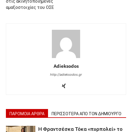
στις ακινητοποιημένες
αμαξοστοιχίες του ΟΣΕ
Adieksodos
http://adieksodos.gr
ΠΑΡΟΜΟΙΑ ΑΡΘΡΑ
ΠΕΡΙΣΣΟΤΕΡΑ ΑΠΟ ΤΟΝ ΔΗΜΙΟΥΡΓΟ
Η Φραντσέσκα Τόκα «πυρπολεί» το