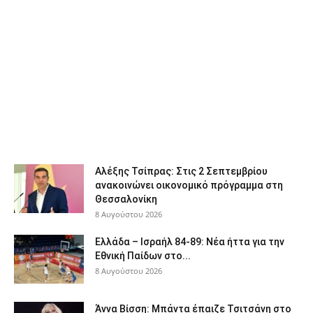
Αλέξης Τσίπρας: Στις 2 Σεπτεμβρίου
ανακοινώνει οικονομικό πρόγραμμα στη
Θεσσαλονίκη
8 Αυγούστου 2026
Ελλάδα – Ισραήλ 84-89: Νέα ήττα για την
Εθνική Παίδων στο...
8 Αυγούστου 2026
Άννα Βίσση: Μπάντα έπαιζε Τσιτσάνη στο