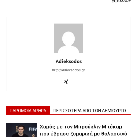
γηπέδων
Adieksodos
http://adieksodos.gr
ΠΑΡΟΜΟΙΑ ΑΡΘΡΑ
ΠΕΡΙΣΣΟΤΕΡΑ ΑΠΟ ΤΟΝ ΔΗΜΙΟΥΡΓΟ
Χαμός με τον Μπρούκλιν Μπέκαμ
που έβρασε ζυμαρικά με θαλασσινό