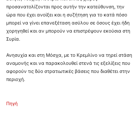
προσανατολίζονται προς αυτήν την κατεύθυνση, την
ώρα που έχει ανοίξει και η συζήτηση για το κατά πόσο
μπορεί να γίνει επανεξέταση ασύλου σε όσους έχει ήδη
χορηγηθεί και αν μπορούν να επιστρέψουν εκούσια στη
Συρία.
Ανησυχία και στη Μόσχα, με το Κρεμλίνο να τηρεί στάση
αναμονής και να παρακολουθεί στενά τις εξελίξεις που
αφορούν τις δύο στρατιωτικές βάσεις που διαθέτει στην
περιοχή.
Πηγή