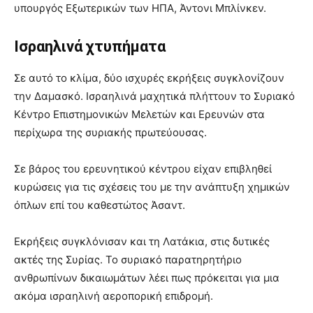
υπουργός Εξωτερικών των ΗΠΑ, Άντονι Μπλίνκεν.
Ισραηλινά χτυπήματα
Σε αυτό το κλίμα, δύο ισχυρές εκρήξεις συγκλονίζουν
την Δαμασκό. Ισραηλινά μαχητικά πλήττουν το Συριακό
Κέντρο Επιστημονικών Μελετών και Ερευνών στα
περίχωρα της συριακής πρωτεύουσας.
Σε βάρος του ερευνητικού κέντρου είχαν επιβληθεί
κυρώσεις για τις σχέσεις του με την ανάπτυξη χημικών
όπλων επί του καθεστώτος Άσαντ.
Εκρήξεις συγκλόνισαν και τη Λατάκια, στις δυτικές
ακτές της Συρίας. Το συριακό παρατηρητήριο
ανθρωπίνων δικαιωμάτων λέει πως πρόκειται για μια
ακόμα ισραηλινή αεροπορική επιδρομή.