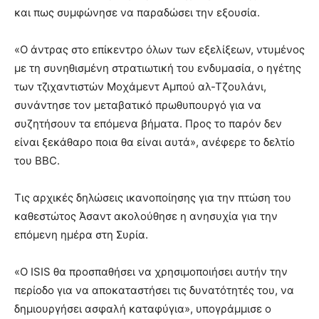
και πως συμφώνησε να παραδώσει την εξουσία.
«Ο άντρας στο επίκεντρο όλων των εξελίξεων, ντυμένος
με τη συνηθισμένη στρατιωτική του ενδυμασία, ο ηγέτης
των τζιχαντιστών Μοχάμεντ Αμπού αλ-Τζουλάνι,
συνάντησε τον μεταβατικό πρωθυπουργό για να
συζητήσουν τα επόμενα βήματα. Προς το παρόν δεν
είναι ξεκάθαρο ποια θα είναι αυτά», ανέφερε το δελτίο
του BBC.
Τις αρχικές δηλώσεις ικανοποίησης για την πτώση του
καθεστώτος Άσαντ ακολούθησε η ανησυχία για την
επόμενη ημέρα στη Συρία.
«Ο ISIS θα προσπαθήσει να χρησιμοποιήσει αυτήν την
περίοδο για να αποκαταστήσει τις δυνατότητές του, να
δημιουργήσει ασφαλή καταφύγια», υπογράμμισε ο