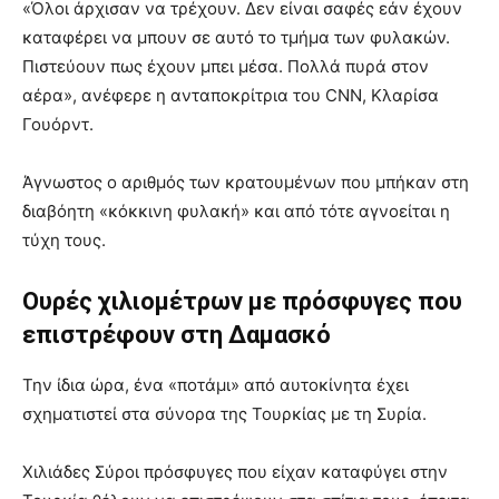
«Όλοι άρχισαν να τρέχουν. Δεν είναι σαφές εάν έχουν
καταφέρει να μπουν σε αυτό το τμήμα των φυλακών.
Πιστεύουν πως έχουν μπει μέσα. Πολλά πυρά στον
αέρα», ανέφερε η ανταποκρίτρια του CNN, Κλαρίσα
Γουόρντ.
Άγνωστος ο αριθμός των κρατουμένων που μπήκαν στη
διαβόητη «κόκκινη φυλακή» και από τότε αγνοείται η
τύχη τους.
Ουρές χιλιομέτρων με πρόσφυγες που
επιστρέφουν στη Δαμασκό
Την ίδια ώρα, ένα «ποτάμι» από αυτοκίνητα έχει
σχηματιστεί στα σύνορα της Τουρκίας με τη Συρία.
Χιλιάδες Σύροι πρόσφυγες που είχαν καταφύγει στην