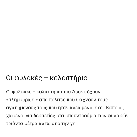
Οι φυλακές – κολαστήριο
Οι φυλακές – κολαστήριο του Άσαντ έχουν
«πλημμυρίσει» από πολίτες που ψάχνουν τους
αγαπημένους τους που ήταν κλεισμένοι εκεί. Κάποιοι,
χωμένοι για δεκαετίες στα μπουντρούμια των φυλακών,
τριάντα μέτρα κάτω από την γη.