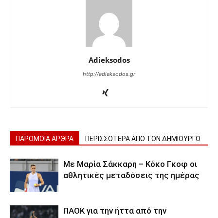
Adieksodos
http://adieksodos.gr
ΠΑΡΟΜΟΙΑ ΑΡΘΡΑ
ΠΕΡΙΣΣΟΤΕΡΑ ΑΠΟ ΤΟΝ ΔΗΜΙΟΥΡΓΟ
Με Μαρία Σάκκαρη – Κόκο Γκοφ οι
αθλητικές μεταδόσεις της ημέρας
ΠΑΟΚ για την ήττα από την