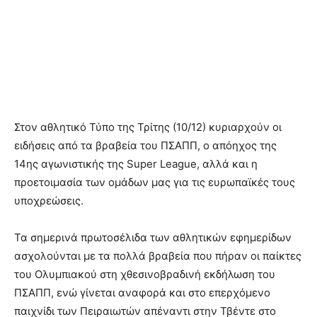
Στον αθλητικό Τύπο της Τρίτης (10/12) κυριαρχούν οι
ειδήσεις από τα βραβεία του ΠΣΑΠΠ, ο απόηχος της
14ης αγωνιστικής της Super League, αλλά και η
προετοιμασία των ομάδων μας για τις ευρωπαϊκές τους
υποχρεώσεις.
Τα σημερινά πρωτοσέλιδα των αθλητικών εφημερίδων
ασχολούνται με τα πολλά βραβεία που πήραν οι παίκτες
του Ολυμπιακού στη χθεσινοβραδινή εκδήλωση του
ΠΣΑΠΠ, ενώ γίνεται αναφορά και στο επερχόμενο
παιχνίδι των Πειραιωτών απέναντι στην Τβέντε στο