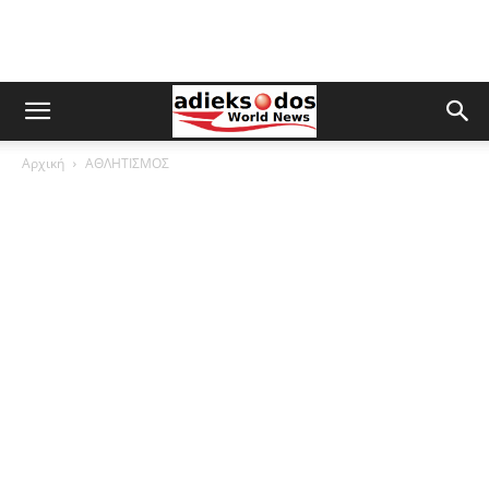
Αρχική
ΑΘΛΗΤΙΣΜΟΣ