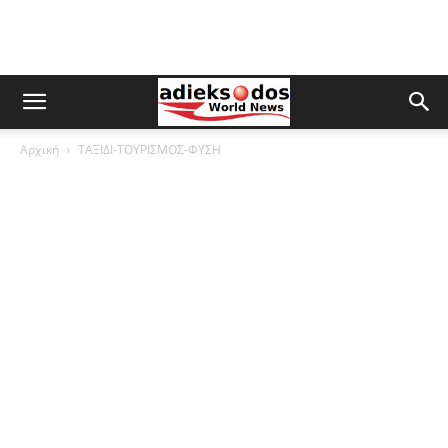
Αρχική
ΤΑΞΙΔΙ-ΤΟΥΡΙΣΜΟΣ-ΦΥΣΗ