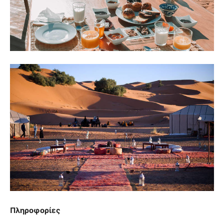
Πληροφορίες