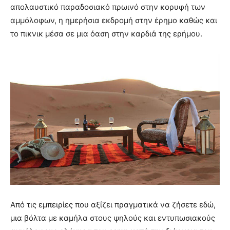
απολαυστικό παραδοσιακό πρωινό στην κορυφή των
αμμόλοφων, η ημερήσια εκδρομή στην έρημο καθώς και
το πικνικ μέσα σε μια όαση στην καρδιά της ερήμου.
Από τις εμπειρίες που αξίζει πραγματικά να ζήσετε εδώ,
μια βόλτα με καμήλα στους ψηλούς και εντυπωσιακούς