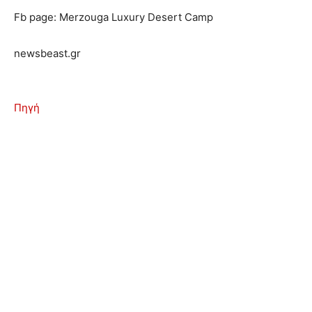
Fb page: Merzouga Luxury Desert Camp
newsbeast.gr
Πηγή