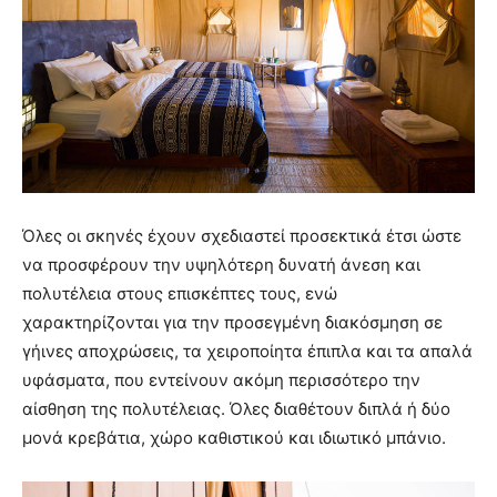
Όλες οι σκηνές έχουν σχεδιαστεί προσεκτικά έτσι ώστε
να προσφέρουν την υψηλότερη δυνατή άνεση και
πολυτέλεια στους επισκέπτες τους, ενώ
χαρακτηρίζονται για την προσεγμένη διακόσμηση σε
γήινες αποχρώσεις, τα χειροποίητα έπιπλα και τα απαλά
υφάσματα, που εντείνουν ακόμη περισσότερο την
αίσθηση της πολυτέλειας. Όλες διαθέτουν διπλά ή δύο
μονά κρεβάτια, χώρο καθιστικού και ιδιωτικό μπάνιο.