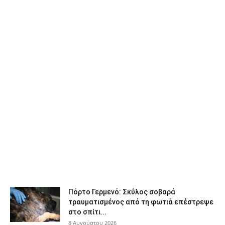
Πόρτο Γερμενό: Σκύλος σοβαρά
τραυματισμένος από τη φωτιά επέστρεψε
στο σπίτι...
8 Αυγούστου 2026