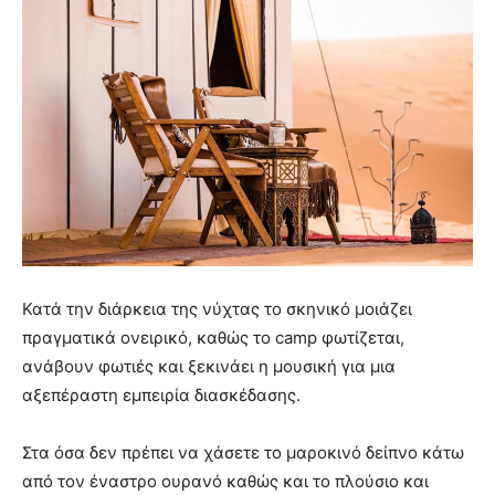
Κατά την διάρκεια της νύχτας το σκηνικό μοιάζει
πραγματικά ονειρικό, καθώς το camp φωτίζεται,
ανάβουν φωτιές και ξεκινάει η μουσική για μια
αξεπέραστη εμπειρία διασκέδασης.
Στα όσα δεν πρέπει να χάσετε το μαροκινό δείπνο κάτω
από τον έναστρο ουρανό καθώς και το πλούσιο και