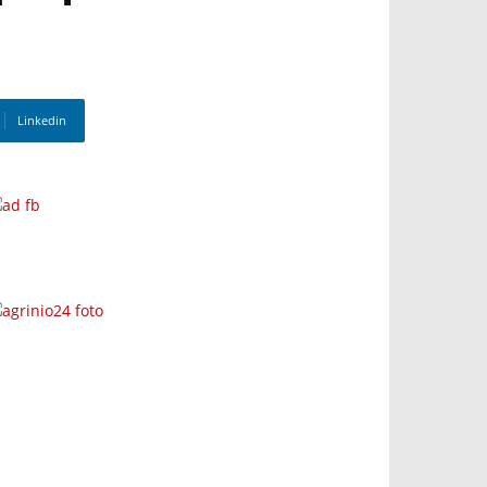
Linkedin