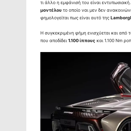
τι άλλο η εμφάνισή του είναι εντυπωσιακή.
μοντέλου
το οποίο ναι μεν δεν ανακοινώνε
φημολογείται πως είναι αυτό της
Lamborgh
Η συγκεκριμένη φήμη ενισχύεται και από τ
που αποδίδει
1.100 ίππους
και 1.100 Nm ρο