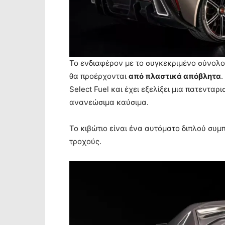
Το ενδιαφέρον με το συγκεκριμένο σύνολο
θα προέρχονται
από πλαστικά απόβλητα
.
Select Fuel και έχει εξελίξει μια πατεντα
ανανεώσιμα καύσιμα.
Το κιβώτιο είναι ένα αυτόματο διπλού συμπ
τροχούς.