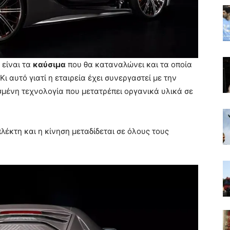
 είναι τα
καύσιμα
που θα καταναλώνει και τα οποία
 Κι αυτό γιατί η εταιρεία έχει συνεργαστεί με την
ρισμένη τεχνολογία που μετατρέπει οργανικά υλικά σε
λέκτη και η κίνηση μεταδίδεται σε όλους τους