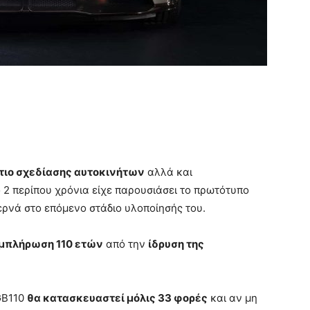
τιο σχεδίασης αυτοκινήτων
αλλά και
 2 περίπου χρόνια είχε παρουσιάσει το πρωτότυπο
περνά στο επόμενο στάδιο υλοποίησής του.
μπλήρωση 110 ετών
από την
ίδρυση της
GB110
θα κατασκευαστεί μόλις 33 φορές
και αν μη