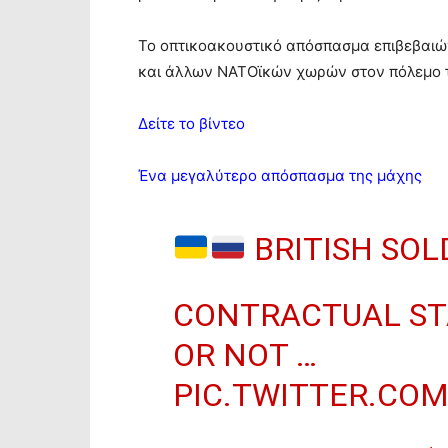
Το οπτικοακουστικό απόσπασμα επιβεβαιώ
και άλλων ΝΑΤΟϊκών χωρών στον πόλεμο 
Δείτε το βίντεο
Ένα μεγαλύτερο απόσπασμα της μάχης
BRITISH SOLD
CONTRACTUAL ST
OR NOT …
PIC.TWITTER.CO