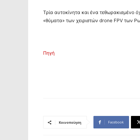
Τρία αυτοκίνητα και ένα τεθωρακισμένο 
«θύματα» των χειριστών drone FPV των 
Πηγή
Facebook
Κοινοποίηση