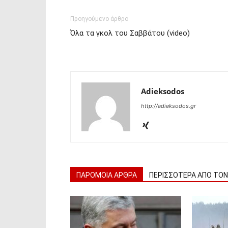
Προηγούμενο άρθρο
Όλα τα γκολ του Σαββάτου (video)
Adieksodos
http://adieksodos.gr
ΠΑΡΟΜΟΙΑ ΑΡΘΡΑ
ΠΕΡΙΣΣΟΤΕΡΑ ΑΠΟ ΤΟ