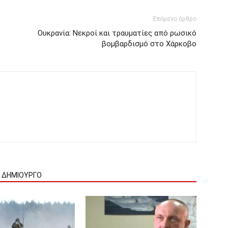
Επόμενο άρθρο
Ουκρανία: Νεκροί και τραυματίες από ρωσικό
βομβαρδισμό στο Χάρκοβο
Ν ΔΗΜΙΟΥΡΓΟ