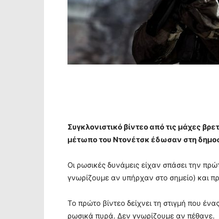
Συγκλονιστικό βίντεο από τις μάχες βρ
μέτωπο του Ντονέτσκ έδωσαν στη δημο
Οι ρωσικές δυνάμεις είχαν σπάσει την πρ
γνωρίζουμε αν υπήρχαν στο σημείο) και 
Το πρώτο βίντεο δείχνει τη στιγμή που έν
ρωσικά πυρά. Δεν γνωρίζουμε αν πέθανε.