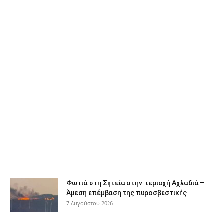
Φωτιά στη Σητεία στην περιοχή Αχλαδιά –
Άμεση επέμβαση της πυροσβεστικής
7 Αυγούστου 2026