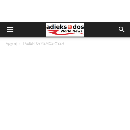
Αρχική
ΤΑΞΙΔΙ-ΤΟΥΡΙΣΜΟΣ-ΦΥΣΗ