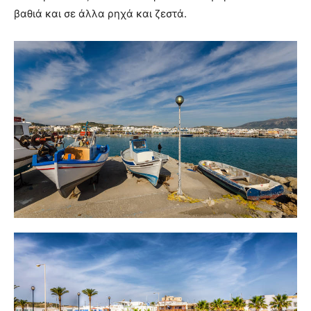
βαθιά και σε άλλα ρηχά και ζεστά.