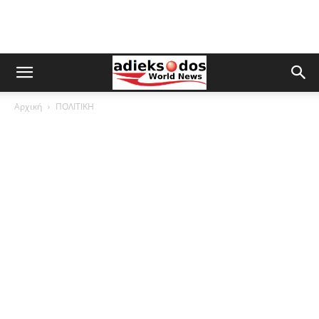
Αρχική
ΠΟΛΙΤΙΚΗ