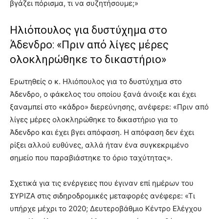
βγάζει πόρισμα, τι να συζητήσουμε;»
Ηλιόπουλος για δυστύχημα στο
Άδενδρο: «Πριν από λίγες μέρες
ολοκληρώθηκε το δικαστήριο»
Ερωτηθείς ο κ. Ηλιόπουλος για το δυστύχημα στο
Άδενδρο, ο φάκελος του οποίου ξανά άνοιξε και έχει
ξαναμπεί στο «κάδρο» διερεύνησης, ανέφερε: «Πριν από
λίγες μέρες ολοκληρώθηκε το δικαστήριο για το
Άδενδρο και έχει βγει απόφαση. Η απόφαση δεν έχει
ρίξει αλλού ευθύνες, αλλά ήταν ένα συγκεκριμένο
σημείο που παραβιάστηκε το όριο ταχύτητας».
Σχετικά για τις ενέργειες που έγιναν επί ημέρων του
ΣΥΡΙΖΑ στις σιδηροδρομικές μεταφορές ανέφερε: «Τι
υπήρχε μέχρι το 2020; Δευτεροβάθμιο Κέντρο Ελέγχου