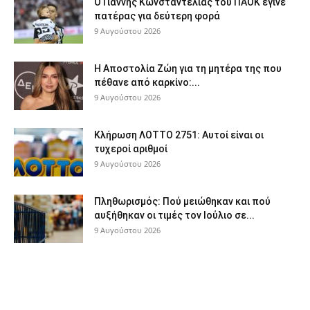
Ο Γιάννης Κωνσταντέλιας του ΠΑΟΚ έγινε
πατέρας για δεύτερη φορά
9 Αυγούστου 2026
Η Αποστολία Ζώη για τη μητέρα της που
πέθανε από καρκίνο:...
9 Αυγούστου 2026
Κλήρωση ΛΟΤΤΟ 2751: Αυτοί είναι οι
τυχεροί αριθμοί
9 Αυγούστου 2026
Πληθωρισμός: Πού μειώθηκαν και πού
αυξήθηκαν οι τιμές τον Ιούλιο σε...
9 Αυγούστου 2026