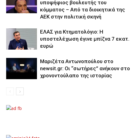
υποψήφιος βουλευτής του
κόμματος – Από τα διοικητικά της
ΑΕΚ στην πολιτική σκηνή
ΕΛΑΣ για Κτηματολόγιο: Η
υποστελέχωση έγινε μπίζνα 7 εκατ.
ευρώ
Μαριζέτα Αντωνοπούλου στο
newsit.gr: Οι “σωτήρες” ανήκουν στο
χρονοντούλαπο της ιστορίας