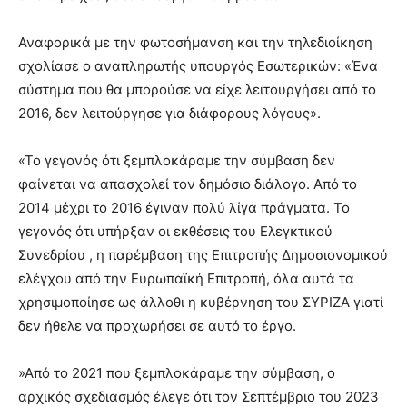
Αναφορικά με την φωτοσήμανση και την τηλεδιοίκηση
σχολίασε ο αναπληρωτής υπουργός Εσωτερικών: «Ένα
σύστημα που θα μπορούσε να είχε λειτουργήσει από το
2016, δεν λειτούργησε για διάφορους λόγους».
«Το γεγονός ότι ξεμπλοκάραμε την σύμβαση δεν
φαίνεται να απασχολεί τον δημόσιο διάλογο. Από το
2014 μέχρι το 2016 έγιναν πολύ λίγα πράγματα. Το
γεγονός ότι υπήρξαν οι εκθέσεις του Ελεγκτικού
Συνεδρίου , η παρέμβαση της Επιτροπής Δημοσιονομικού
ελέγχου από την Ευρωπαϊκή Επιτροπή, όλα αυτά τα
χρησιμοποίησε ως άλλοθι η κυβέρνηση του ΣΥΡΙΖΑ γιατί
δεν ήθελε να προχωρήσει σε αυτό το έργο.
»Από το 2021 που ξεμπλοκάραμε την σύμβαση, ο
αρχικός σχεδιασμός έλεγε ότι τον Σεπτέμβριο του 2023