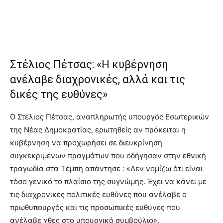
Στέλιος Πέτσας: «Η κυβέρνηση
ανέλαβε διαχρονικές, αλλά και τις
δικές της ευθύνες»
Ο Στέλιος Πέτσας, αναπληρωτής υπουργός Εσωτερικών
της Νέας Δημοκρατίας, ερωτηθείς αν πρόκειται η
κυβέρνηση να προχωρήσει σε διευκρίνηση
συγκεκριμένων πραγμάτων που οδήγησαν στην εθνική
τραγωδία στα Τέμπη απάντησε : «Δεν νομίζω ότι είναι
τόσο γενικό το πλαίσιο της συγνώμης. Έχει να κάνει με
τις διαχρονικές πολιτικές ευθύνες που ανέλαβε ο
πρωθυπουργός και τις προσωπικές ευθύνες που
ανέλαβε χθες στο υπουργικό συμβούλιο».