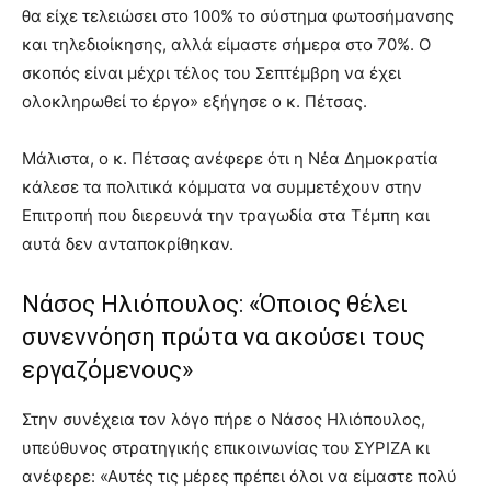
θα είχε τελειώσει στο 100% το σύστημα φωτοσήμανσης
και τηλεδιοίκησης, αλλά είμαστε σήμερα στο 70%. Ο
σκοπός είναι μέχρι τέλος του Σεπτέμβρη να έχει
ολοκληρωθεί το έργο» εξήγησε ο κ. Πέτσας.
Μάλιστα, ο κ. Πέτσας ανέφερε ότι η Νέα Δημοκρατία
κάλεσε τα πολιτικά κόμματα να συμμετέχουν στην
Επιτροπή που διερευνά την τραγωδία στα Τέμπη και
αυτά δεν ανταποκρίθηκαν.
Νάσος Ηλιόπουλος: «Όποιος θέλει
συνεννόηση πρώτα να ακούσει τους
εργαζόμενους»
Στην συνέχεια τον λόγο πήρε ο Νάσος Ηλιόπουλος,
υπεύθυνος στρατηγικής επικοινωνίας του ΣΥΡΙΖΑ κι
ανέφερε: «Αυτές τις μέρες πρέπει όλοι να είμαστε πολύ