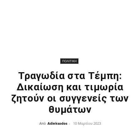
ΠΟΛΙΤΙΚΗ
Τραγωδία στα Τέμπη:
Δικαίωση και τιμωρία
ζητούν οι συγγενείς των
θυμάτων
Από
Adieksodos
-
10 Μαρτίου 2023