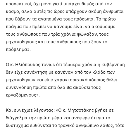
προσεκτικοί, όχι μόνο γιατί υπάρχει θυμός από τον
κόσμο, αλλά αυτές τις ώρες υπάρχουν ακόμη άνθρωποι
που θάβουν τα αγαπημένα τους πρόσωπα. Το πρώτο
πράγμα που πρέπει να κάνουμε είναι να ακούσουμε
τους ανθρώπους που τρία χρόνια φώναζαν, τους
μηχανοδηγούς και τους ανθρώπους που ζουν το
πρόβλημα».
Ο κ. Ηλιόπουλος τόνισε ότι τέσσερα χρόνια η κυβέρνηση
δεν είχε συνάντηση με κανέναν από τον κλάδο των
μηχανοδηγών και είπε χαρακτηριστικά «όποιος θέλει
συνεννόηση πρώτα από όλα θα ακούσει τους
εργαζόμενους».
Και συνέχισε λέγοντας: «Ο κ. Μητσοτάκης βγήκε σε
διάγγελμα την πρώτη μέρα και ανέφερε ότι για το
δυστύχημα ευθύνεται το τραγικό ανθρώπινο λάθος, τότε