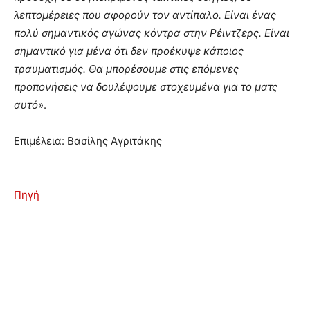
λεπτομέρειες που αφορούν τον αντίπαλο. Είναι ένας
πολύ σημαντικός αγώνας κόντρα στην Ρέιντζερς. Είναι
σημαντικό για μένα ότι δεν προέκυψε κάποιος
τραυματισμός. Θα μπορέσουμε στις επόμενες
προπονήσεις να δουλέψουμε στοχευμένα για το ματς
αυτό
».
Επιμέλεια: Βασίλης Αγριτάκης
Πηγή