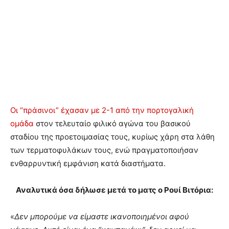
Οι “πράσινοι” έχασαν με 2-1 από την πορτογαλική
ομάδα
στον τελευταίο φιλικό αγώνα του βασικού
σταδίου της προετοιμασίας τους, κυρίως χάρη στα λάθη
των τερματοφυλάκων τους, ενώ πραγματοποιήσαν
ενθαρρυντική εμφάνιση κατά διαστήματα.
Αναλυτικά όσα δήλωσε μετά το ματς ο Ρουί Βιτόρια:
«
Δεν μπορούμε να είμαστε ικανοποιημένοι αφού