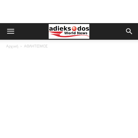
Αρχική
ΑΘΛΗΤΙΣΜΟΣ