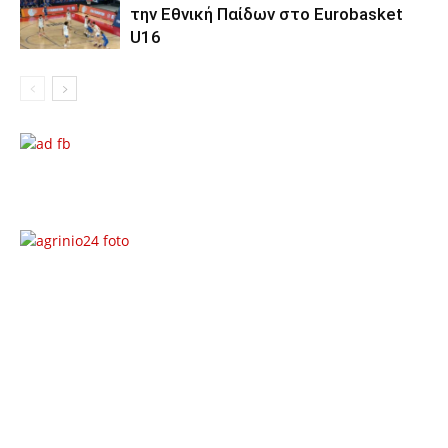
την Εθνική Παίδων στο Eurobasket
U16