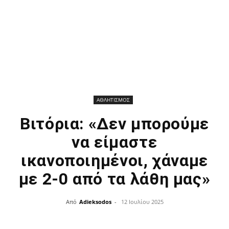
ΑΘΛΗΤΙΣΜΟΣ
Βιτόρια: «Δεν μπορούμε
να είμαστε
ικανοποιημένοι, χάναμε
με 2-0 από τα λάθη μας»
Από
Adieksodos
-
12 Ιουλίου 2025