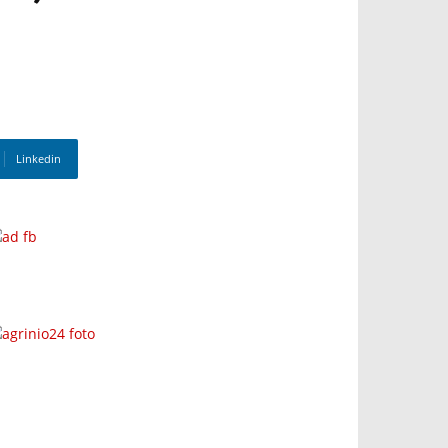
Linkedin