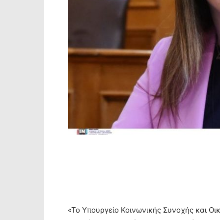
«Το Υπουργείο Κοινωνικής Συνοχής και Οικ