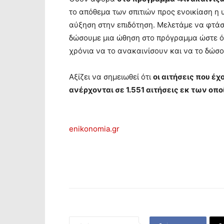
το απόθεμα των σπιτιών προς ενοικίαση η 
αύξηση στην επιδότηση. Μελετάμε να φτάσ
δώσουμε μια ώθηση στο πρόγραμμα ώστε όσ
χρόνια να το ανακαινίσουν και να το δώσ
Αξίζει να σημειωθεί ότι
οι αιτήσεις που έ
ανέρχονται σε 1.551 αιτήσεις εκ των οπο
enikonomia.gr