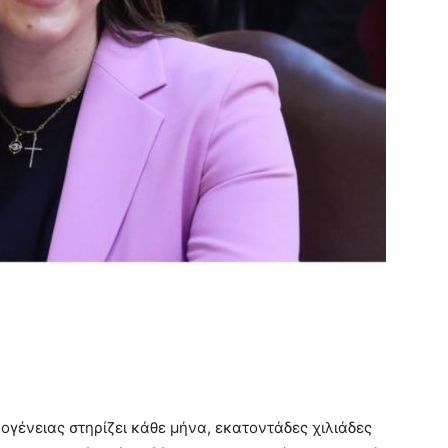
ογένειας στηρίζει κάθε μήνα, εκατοντάδες χιλιάδες