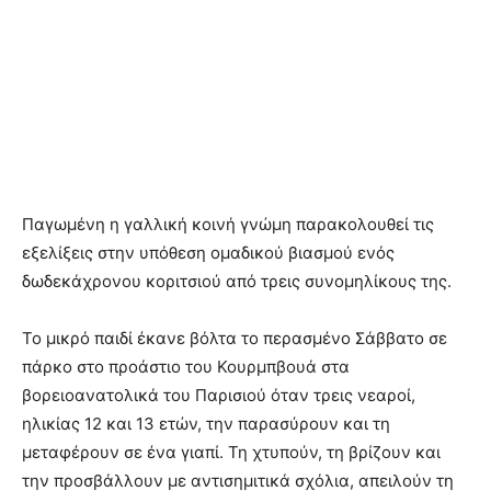
Παγωμένη η γαλλική κοινή γνώμη παρακολουθεί τις
εξελίξεις στην υπόθεση ομαδικού βιασμού ενός
δωδεκάχρονου κοριτσιού από τρεις συνομηλίκους της.
Το μικρό παιδί έκανε βόλτα το περασμένο Σάββατο σε
πάρκο στο προάστιο του Κουρμπβουά στα
βορειοανατολικά του Παρισιού όταν τρεις νεαροί,
ηλικίας 12 και 13 ετών, την παρασύρουν και τη
μεταφέρουν σε ένα γιαπί. Τη χτυπούν, τη βρίζουν και
την προσβάλλουν με αντισημιτικά σχόλια, απειλούν τη