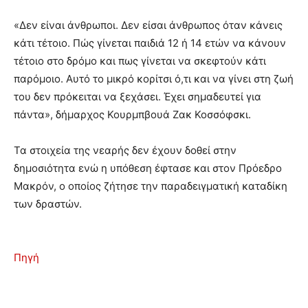
«Δεν είναι άνθρωποι. Δεν είσαι άνθρωπος όταν κάνεις
κάτι τέτοιο. Πώς γίνεται παιδιά 12 ή 14 ετών να κάνουν
τέτοιο στο δρόμο και πως γίνεται να σκεφτούν κάτι
παρόμοιο. Αυτό το μικρό κορίτσι ό,τι και να γίνει στη ζωή
του δεν πρόκειται να ξεχάσει. Έχει σημαδευτεί για
πάντα», δήμαρχος Κουρμπβουά Ζακ Κοσσόφσκι.
Τα στοιχεία της νεαρής δεν έχουν δοθεί στην
δημοσιότητα ενώ η υπόθεση έφτασε και στον Πρόεδρο
Μακρόν, ο οποίος ζήτησε την παραδειγματική καταδίκη
των δραστών.
Πηγή