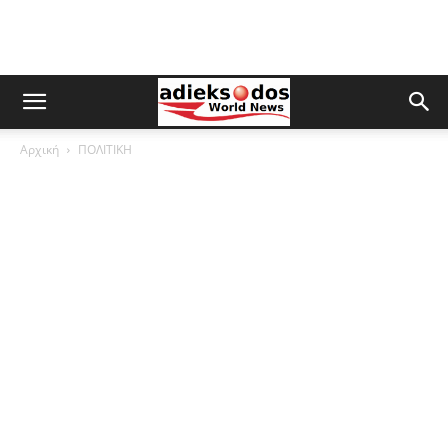
Αρχική
ΠΟΛΙΤΙΚΗ