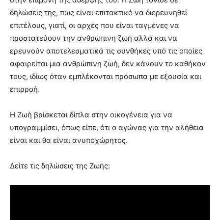
δηλώσεις της, πως είναι επιτακτικό να διερευνηθεί
επιτέλους, γιατί, οι αρχές που είναι ταγμένες να
προστατεύουν την ανθρώπινη ζωή αλλά και να
ερευνούν αποτελεσματικά τις συνθήκες υπό τις οποίες
αφαιρείται μια ανθρώπινη ζωή, δεν κάνουν το καθήκον
τους, ιδίως όταν εμπλέκονται πρόσωπα με εξουσία και
επιρροή.
Η Ζωή βρίσκεται δίπλα στην οικογένεια για να
υπογραμμίσει, όπως είπε, ότι ο αγώνας για την αλήθεια
είναι και θα είναι ανυποχώρητος.
Δείτε τις δηλώσεις της Ζωής: