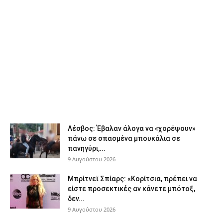
Λέσβος: Έβαλαν άλογα να «χορέψουν»
πάνω σε σπασμένα μπουκάλια σε
πανηγύρι,...
9 Αυγούστου 2026
Μπρίτνεϊ Σπίαρς: «Κορίτσια, πρέπει να
είστε προσεκτικές αν κάνετε μπότοξ,
δεν...
9 Αυγούστου 2026