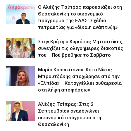
Ο Αλέξης Τσίπρας παρουσιάζει στη
Θεσσαλονίκη το οικονομικό
πρόγραμμα της ΕΛΑΣ: Σχέδιο
τετραετίας για «δίκαιη ανάπτυξη»
Στην Κρήτη ο Κυριάκος Μητσοτάκης,
συνεχίζει τις ολιγοήμερες διακοπές
του – Πού βρέθηκε το Σάββατο
Μαρία Καρυστιανού: Και ο Νίκος
Μπρουτζάκης αποχώρησε από την
«Ελπίδα» – Καταγγέλλει αυθαιρεσία
στη λήψη αποφάσεων
Αλέξης Τσίπρας: Στις 2
Σεπτεμβρίου ανακοινώνει
οικονομικό πρόγραμμα στη
Θεσσαλονίκη