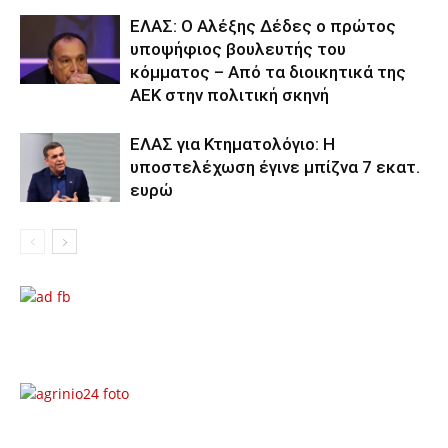
ΕΛΑΣ: Ο Αλέξης Δέδες ο πρώτος
υποψήφιος βουλευτής του
κόμματος – Από τα διοικητικά της
ΑΕΚ στην πολιτική σκηνή
ΕΛΑΣ για Κτηματολόγιο: Η
υποστελέχωση έγινε μπίζνα 7 εκατ.
ευρώ