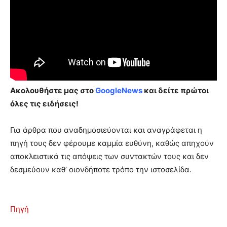
Ακολουθήστε μας στο
GoogleNews
και δείτε πρώτοι
όλες τις ειδήσεις!
Για άρθρα που αναδημοσιεύονται και αναγράφεται η
πηγή τους δεν φέρουμε καμμία ευθύνη, καθώς απηχούν
αποκλειστικά τις απόψεις των συντακτών τους και δεν
δεσμεύουν καθ’ οιονδήποτε τρόπο την ιστοσελίδα.
Πηγή