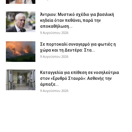
Άντριου: Μυστικό σχέδιο για βασιλική
κηδεία όταν πεθάνει, παρά την
αποκαθήλωση...
9 Αυγούστου 2026
Σε πορτοκαλί συναγερμό για φωτιές η
χώρα και τη Δευτέρα: Στα...
9 Αυγούστου 2026
Καταγγελία για επίθεση σε νοσηλεύτρια
στον «Ερυθρό Σταυρό»: Ασθενής την
άρπαξε...
9 Αυγούστου 2026