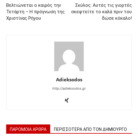
Βελτιώνεται ο καιρός την
Σκύλος: Αυτές τις γιορτές
Τετάρτη – Η πρόγνωση της
σκεφτείτε το καλά πριν του
Χριστίνας Ρήγου
δώσε κόκαλο!
Adieksodos
http://adieksodos.gr
ΠΑΡΟΜΟΙΑ ΑΡΘΡΑ
ΠΕΡΙΣΣΟΤΕΡΑ ΑΠΟ ΤΟΝ ΔΗΜΙΟΥΡΓΟ