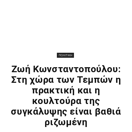
ΠΟΛΙΤΙΚΗ
Ζωή Κωνσταντοπούλου:
Στη χώρα των Τεμπών η
πρακτική και η
κουλτούρα της
συγκάλυψης είναι βαθιά
ριζωμένη