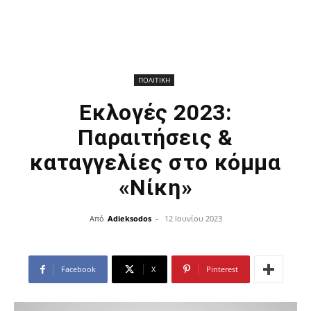
ΠΟΛΙΤΙΚΗ
Εκλογές 2023:
Παραιτήσεις &
καταγγελίες στο κόμμα
«Νίκη»
Από
Adieksodos
-
12 Ιουνίου 2023
Facebook
X
Pinterest