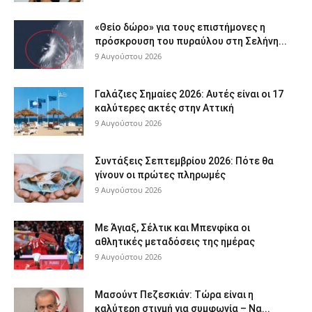
«Θείο δώρο» για τους επιστήμονες η
πρόσκρουση του πυραύλου στη Σελήνη...
9 Αυγούστου 2026
Γαλάζιες Σημαίες 2026: Αυτές είναι οι 17
καλύτερες ακτές στην Αττική
9 Αυγούστου 2026
Συντάξεις Σεπτεμβρίου 2026: Πότε θα
γίνουν οι πρώτες πληρωμές
9 Αυγούστου 2026
Με Άγιαξ, Σέλτικ και Μπενφίκα οι
αθλητικές μεταδόσεις της ημέρας
9 Αυγούστου 2026
Μασούντ Πεζεσκιάν: Τώρα είναι η
καλύτερη στιγμή για συμφωνία – Να...