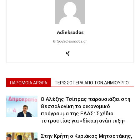
Adieksodos
http://adieksodos.gr
ΠΑΡΟΜΟΙΑ ΑΡΘΡΑ
ΠΕΡΙΣΣΟΤΕΡΑ ΑΠΟ ΤΟΝ ΔΗΜΙΟΥΡΓΟ
Ο Αλέξης Τσίπρας παρουσιάζει στη
Θεσσαλονίκη το οικονομικό
πρόγραμμα της ΕΛΑΣ: Σχέδιο
τετραετίας για «δίκαιη ανάπτυξη»
Στην Κρήτη ο Κυριάκος Μητσοτάκης,