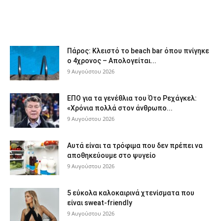
Πάρος: Κλειστό το beach bar όπου πνίγηκε
ο 4χρονος – Απολογείται...
9 Αυγούστου 2026
ΕΠΟ για τα γενέθλια του Ότο Ρεχάγκελ:
«Χρόνια πολλά στον άνθρωπο...
9 Αυγούστου 2026
Αυτά είναι τα τρόφιμα που δεν πρέπει να
αποθηκεύουμε στο ψυγείο
9 Αυγούστου 2026
5 εύκολα καλοκαιρινά χτενίσματα που
είναι sweat-friendly
9 Αυγούστου 2026