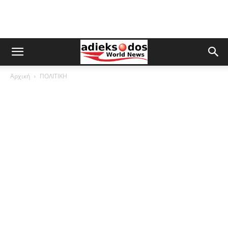
Αρχική
ΠΟΛΙΤΙΚΗ