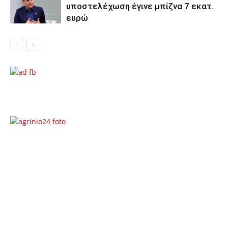
υποστελέχωση έγινε μπίζνα 7 εκατ.
ευρώ