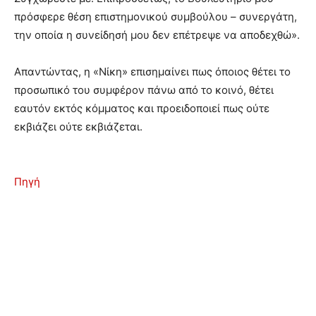
πρόσφερε θέση επιστημονικού συμβούλου – συνεργάτη,
την οποία η συνείδησή μου δεν επέτρεψε να αποδεχθώ».
Απαντώντας, η «Νίκη» επισημαίνει πως όποιος θέτει το
προσωπικό του συμφέρον πάνω από το κοινό, θέτει
εαυτόν εκτός κόμματος και προειδοποιεί πως ούτε
εκβιάζει ούτε εκβιάζεται.
Πηγή