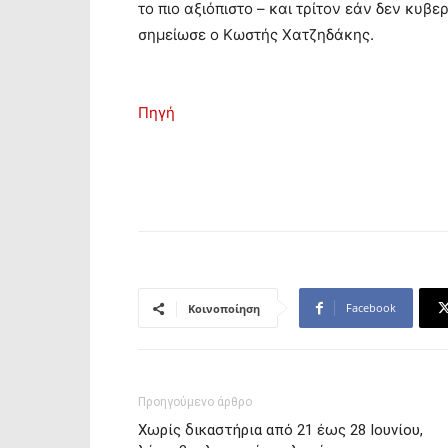
το πιο αξιόπιστο – και τρίτον εάν δεν κυβ
σημείωσε ο Κωστής Χατζηδάκης.
Πηγή
Facebook
Κοινοποίηση
Προηγούμενο άρθρο
Χωρίς δικαστήρια από 21 έως 28 Ιουνίου,