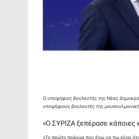
Ο υποψήφιος βουλευτής της Νέας Δημοκρατ
υποψήφιους βουλευτές της μουσουλμανική
«Ο ΣΥΡΙΖΑ ξεπέρασε κάποιες 
«Το πρώτο πράγμα που έχω να πω είναι ότι 