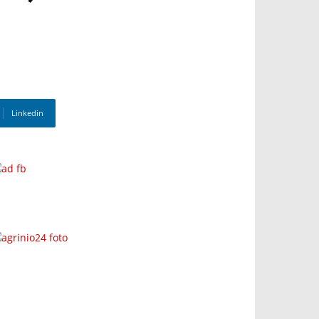
Linkedin