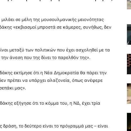
 μιλάει σε μέλη της μουσουλμανικής μειονότητας
άκης «εκβιασμοί μπροστά σε κάμερες, συνήθως, δεν
ναι μεταξύ των πολιτικών που έχει ασχοληθεί με τα
 την άνεση που της δίνει το παρελθόν της».
ζηδάκης εκτίμησε ότι η Νέα Δημοκρατία θα πάρει την
δεν πρέπει να υπάρχει αλαζονεία, όπως ανέφερε
σεπάκι μας».
άκης εξήγησε ότι το κόμμα του, η ΝΔ, έχει τρία
ς δράση, το δεύτερο είναι το πρόγραμμά μας – είναι