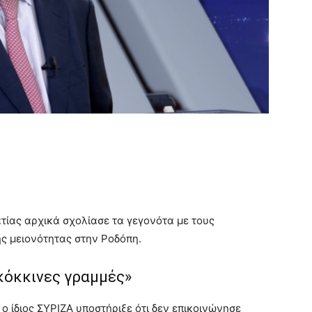
ίας αρχικά σχολίασε τα γεγονότα με τους
ς μειονότητας στην Ροδόπη.
κόκκινες γραμμές»
ο ίδιος ΣΥΡΙΖΑ υποστήριξε ότι δεν επικοινώνησε