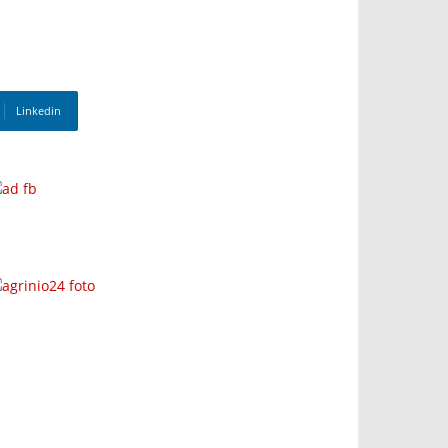
Linkedin