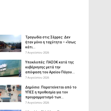
Τραγωδία στις Σέρρες: Δεν
ήταν μόνο η ταχύτητα – «Ίσως
κάτι...
7 Αυγούστου 2026
Υποκλοπές: ΠΑΣΟΚ κατά της
κυβέρνησης μετά την
απόφαση του Αρείου Πάγου...
7 Αυγούστου 2026
Δημόσιο: Παρατείνεται από το
ΥΠΕΣ η προθεσμία για τον
προγραμματισμό των...
7 Αυγούστου 2026