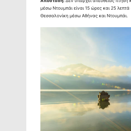
Απόσταση:
Δεν υπάρχει απευθείας πτήση κ
μέσω Ντουμπάι είναι 15 ώρες και 25 λεπτά
Θεσσαλονίκη μέσω Αθήνας και Ντουμπάι.