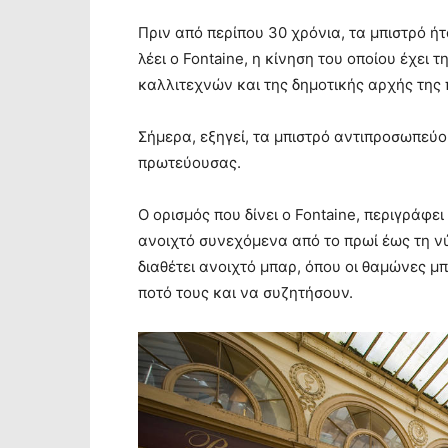
Πριν από περίπου 30 χρόνια, τα μπιστρό ήτ
λέει ο Fontaine, η κίνηση του οποίου έχε
καλλιτεχνών και της δημοτικής αρχής της 
Σήμερα, εξηγεί, τα μπιστρό αντιπροσωπεύο
πρωτεύουσας.
Ο ορισμός που δίνει ο Fontaine, περιγράφει
ανοιχτό συνεχόμενα από το πρωί έως τη νύχ
διαθέτει ανοιχτό μπαρ, όπου οι θαμώνες 
ποτό τους και να συζητήσουν.