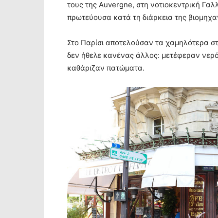
τους της Auvergne, στη νοτιοκεντρική Γαλ
πρωτεύουσα κατά τη διάρκεια της βιομηχ
Στο Παρίσι αποτελούσαν τα χαμηλότερα στ
δεν ήθελε κανένας άλλος: μετέφεραν νερό
καθάριζαν πατώματα.