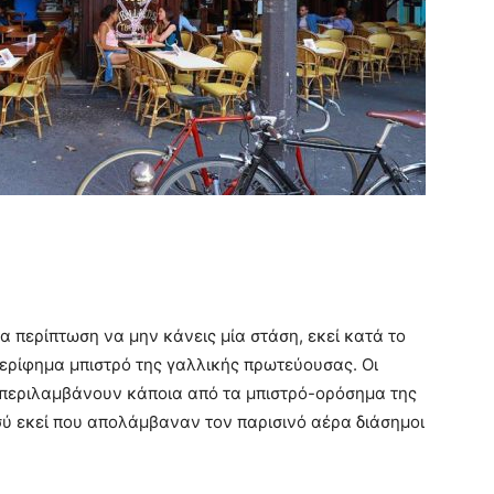
ία περίπτωση να μην κάνεις μία στάση, εκεί κατά το
περίφημα μπιστρό της γαλλικής πρωτεύουσας. Οι
, περιλαμβάνουν κάποια από τα μπιστρό-ορόσημα της
εσύ εκεί που απολάμβαναν τον παρισινό αέρα διάσημοι