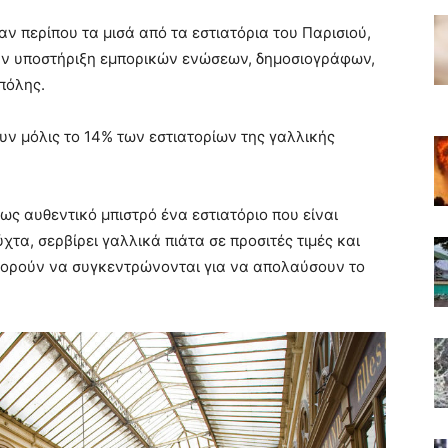
αν περίπου τα μισά από τα εστιατόρια του Παρισιού,
ι την υποστήριξη εμπορικών ενώσεων, δημοσιογράφων,
πόλης.
υν μόλις το 14% των εστιατορίων της γαλλικής
 ως αυθεντικό μπιστρό ένα εστιατόριο που είναι
τα, σερβίρει γαλλικά πιάτα σε προσιτές τιμές και
μπορούν να συγκεντρώνονται για να απολαύσουν το