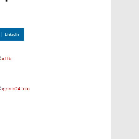
Linkedin