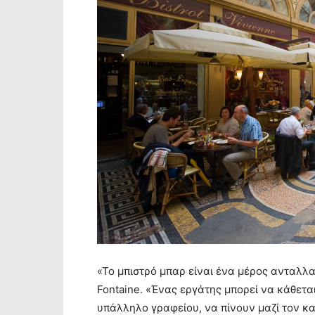
«Το μπιστρό μπαρ είναι ένα μέρος ανταλλ
Fontaine. «Ένας εργάτης μπορεί να κάθετα
υπάλληλο γραφείου, να πίνουν μαζί τον κα