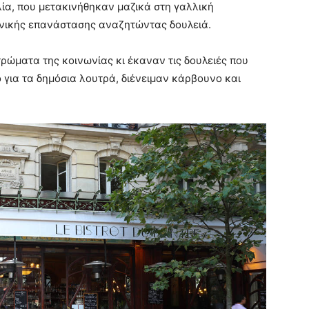
λία, που μετακινήθηκαν μαζικά στη γαλλική
ανικής επανάστασης αναζητώντας δουλειά.
ρώματα της κοινωνίας κι έκαναν τις δουλειές που
 για τα δημόσια λουτρά, διένειμαν κάρβουνο και