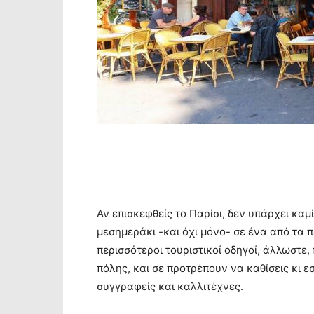
Αν επισκεφθείς το Παρίσι, δεν υπάρχει καμ
μεσημεράκι -και όχι μόνο- σε ένα από τα 
περισσότεροι τουριστικοί οδηγοί, άλλωστε
πόλης, και σε προτρέπουν να καθίσεις κι 
συγγραφείς και καλλιτέχνες.