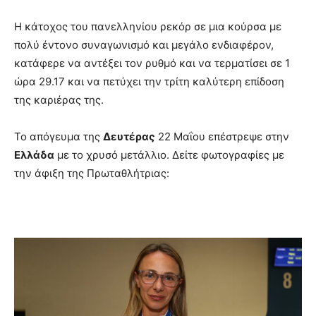
Η κάτοχος του πανελληνίου ρεκόρ σε μια κούρσα με
πολύ έντονο συναγωνισμό και μεγάλο ενδιαφέρον,
κατάφερε να αντέξει τον ρυθμό και να τερματίσει σε 1
ώρα 29.17 και να πετύχει την τρίτη καλύτερη επίδοση
της καριέρας της.
Το απόγευμα της
Δευτέρας
22 Μαΐου επέστρεψε στην
Ελλάδα
με το χρυσό μετάλλιο. Δείτε φωτογραφίες με
την άφιξη της Πρωταθλήτριας: