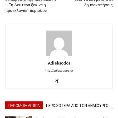
– Τη Δευτέρα ξεκινά η
δημοσκοπήσεις
προεκλογική περίοδος
Adieksodos
http://adieksodos.gr
ΠΑΡΟΜΟΙΑ ΑΡΘΡΑ
ΠΕΡΙΣΣΟΤΕΡΑ ΑΠΟ ΤΟΝ ΔΗΜΙΟΥΡΓΟ