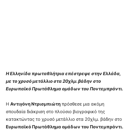
Η Ελληνίδα πρωταθλήτρια επέστρεψε στην Ελλάδα,
με το χρυσό μετάλλιο στα 20χλμ. βάδην στο
Ευρωπαϊκό Πρωτάθλημα ομάδων του Ποντεμπράντι.
Η
Αντιγόνη Ντρισμπιώτη
πρόσθεσε μια ακόμη
σπουδαία διάκριση στο πλούσιο βιογραφικό της
κατακτώντας το χρυσό μετάλλιο στα 20χλμ. βάδην στο
Ευρωπαϊκό Πρωτάθλημα ομάδων του Ποντεμπράντι.