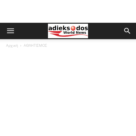
Αρχική
ΑΘΛΗΤΙΣΜΟΣ