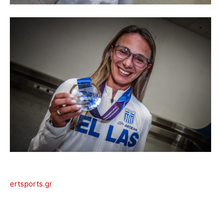
ertsports.gr