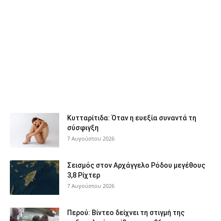
Κυτταρίτιδα: Όταν η ευεξία συναντά τη
σύσφιγξη
7 Αυγούστου 2026
Σεισμός στον Αρχάγγελο Ρόδου μεγέθους
3,8 Ρίχτερ
7 Αυγούστου 2026
Περού: Βίντεο δείχνει τη στιγμή της