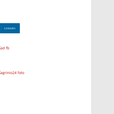
Linkedin