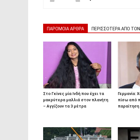
ΠΑΡΟΜΟΙΑ ΑΡΘΡΑ
ΠΕΡΙΣΣΟΤΕΡΑ ΑΠΟ ΤΟ
Στο Γκίνες μία Ινδή που έχει τα
Γερμανία: 
μακρύτερα μαλλιά στον πλανήτη
πίσω από π
– Αγγίζουν τα 3 μέτρα
παραίτηση