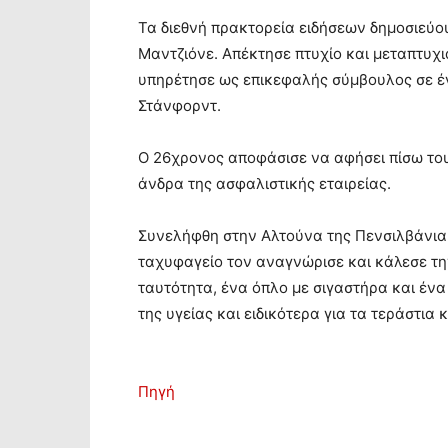
Τα διεθνή πρακτορεία ειδήσεων δημοσιεύου
Μαντζιόνε. Απέκτησε πτυχίο και μεταπτυχι
υπηρέτησε ως επικεφαλής σύμβουλος σε έ
Στάνφορντ.
Ο 26χρονος αποφάσισε να αφήσει πίσω του
άνδρα της ασφαλιστικής εταιρείας.
Συνελήφθη στην Αλτούνα της Πενσιλβάνια
ταχυφαγείο τον αναγνώρισε και κάλεσε τη
ταυτότητα, ένα όπλο με σιγαστήρα και ένα
της υγείας και ειδικότερα για τα τεράστια κ
Πηγή