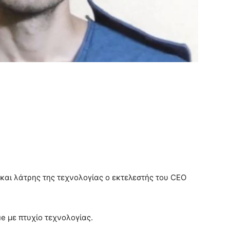
και λάτρης της τεχνολογίας ο εκτελεστής του CEO
ue με πτυχίο τεχνολογίας.