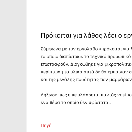
Πρόκειται για λάθος λέει ο ε
Σύμφωνα με τον εργολάβο «πρόκειται για 
το οποίο διαπίστωσε το τεχνικό προσωπικό
επιστραφούν. Διογκώθηκε για μικροπολιτικ
περίπτωση τα υλικά αυτά δε θα έμπαιναν 
και της μεγάλης ποσότητας των μαρμάρων π
Δήλωσε πως επιφυλάσσεται παντός νομίμο
ένα θέμα το οποίο δεν υφίσταται.
Πηγή