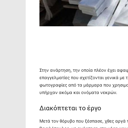
Στην ανάρτηση, την οποία πλέον έχει αφαι
επαγγελματίες που σχετίζονται γενικά με τ
φωτογραφίες από τα μάρμαρα που χρησιμο
υπήρχαν ακόμα και ονόματα νεκρών.
Διακόπτεται το έργο
Μετά τον θόρυβο που ξέσπασε, χθες αργά