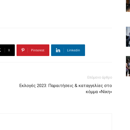
X
Pinterest
Linkedin
Επόμενο άρθρο
Εκλογές 2023: Παραιτήσεις & καταγγελίες στο
κόμμα «Νίκη»