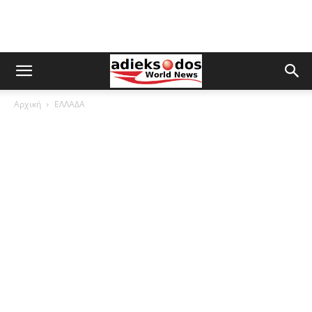
Αρχική
ΕΛΛΑΔΑ