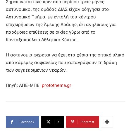
Σημειώνεται πως πριν από περίπου τρεις μήνες,
αστυνομικοί της ομάδας ΔΙΑΣ είχαν οδηγήσει στο
Αστυνομικό Τμήμα, με εντολή του κέντρου
επιχειρήσεων της Άμεσης Δράσης, έξι ανήλικους για
παρόμοιες επιθέσεις σε οικίες γύρω από το
Κονταξοπούλειο Αθλητικό Κέντρο.
Η αστυνομία φέρεται να έχει στα χέρια της οπτικό υλικό
από κάμερες ασφαλείας που καταγράφουν τη δράση
των συγκεκριμένων νεαρών.
Πηγή: ΑΠΕ-ΜΠΕ,
protothema.gr
Facebook
X
Pinterest