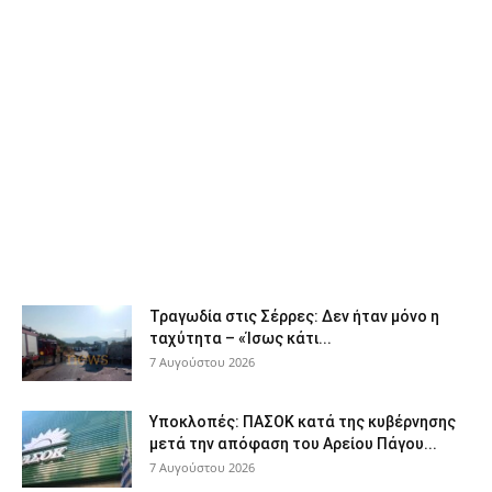
Τραγωδία στις Σέρρες: Δεν ήταν μόνο η
ταχύτητα – «Ίσως κάτι...
7 Αυγούστου 2026
Υποκλοπές: ΠΑΣΟΚ κατά της κυβέρνησης
μετά την απόφαση του Αρείου Πάγου...
7 Αυγούστου 2026