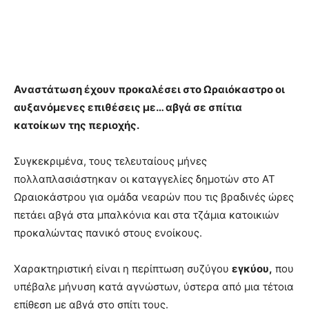
Αναστάτωση έχουν προκαλέσει στο Ωραιόκαστρο οι
αυξανόμενες επιθέσεις με… αβγά σε σπίτια
κατοίκων της περιοχής.
Συγκεκριμένα, τους τελευταίους μήνες
πολλαπλασιάστηκαν οι καταγγελίες δημοτών στο ΑΤ
Ωραιοκάστρου για ομάδα νεαρών που τις βραδινές ώρες
πετάει αβγά στα μπαλκόνια και στα τζάμια κατοικιών
προκαλώντας πανικό στους ενοίκους.
Χαρακτηριστική είναι η περίπτωση συζύγου
εγκύου,
που
υπέβαλε μήνυση κατά αγνώστων, ύστερα από μια τέτοια
επίθεση με αβγά στο σπίτι τους.