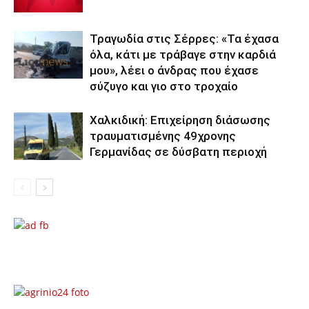
Τραγωδία στις Σέρρες: «Τα έχασα
όλα, κάτι με τράβαγε στην καρδιά
μου», λέει ο άνδρας που έχασε
σύζυγο και γιο στο τροχαίο
Χαλκιδική: Επιχείρηση διάσωσης
τραυματισμένης 49χρονης
Γερμανίδας σε δύσβατη περιοχή