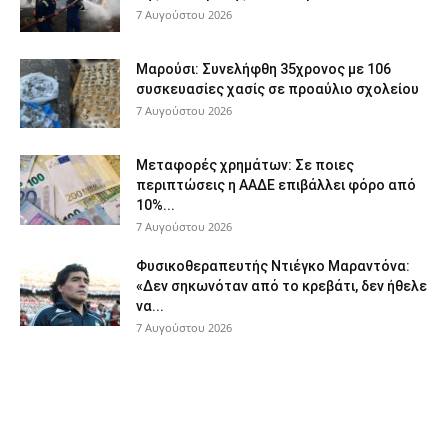
7 Αυγούστου 2026
Μαρούσι: Συνελήφθη 35χρονος με 106
συσκευασίες χασίς σε προαύλιο σχολείου
7 Αυγούστου 2026
Μεταφορές χρημάτων: Σε ποιες
περιπτώσεις η ΑΑΔΕ επιβάλλει φόρο από
10%...
7 Αυγούστου 2026
Φυσικοθεραπευτής Ντιέγκο Μαραντόνα:
«Δεν σηκωνόταν από το κρεβάτι, δεν ήθελε
να...
7 Αυγούστου 2026