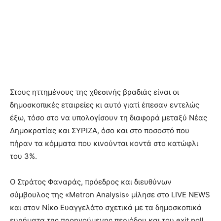
Στους ηττημένους της χθεσινής βραδιάς είναι οι
δημοσκοπικές εταιρείες κι αυτό γιατί έπεσαν εντελώς
έξω, τόσο στο να υπολογίσουν τη διαφορά μεταξύ Νέας
Δημοκρατίας και ΣΥΡΙΖΑ, όσο και στο ποσοστό που
πήραν τα κόμματα που κινούνται κοντά στο κατώφλι
του 3%.
Ο Στράτος Φαναράς, πρόεδρος και διευθύνων
σύμβουλος της «Metron Analysis» μίλησε στο LIVE NEWS
και στον Νίκο Ευαγγελάτο σχετικά με τα δημοσκοπικά
ευρήματα της προηγούμενης περιόδου και του exit poll.