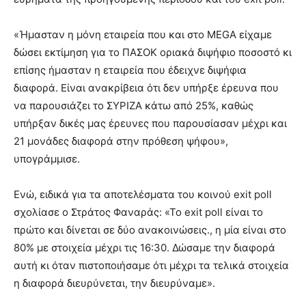
«Ήμασταν η μόνη εταιρεία που και στο MEGA είχαμε
δώσει εκτίμηση για το ΠΑΣΟΚ οριακά διψήφιο ποσοστό κι
επίσης ήμασταν η εταιρεία που έδειχνε διψήφια
διαφορά. Είναι ανακρίβεια ότι δεν υπήρξε έρευνα που
να παρουσιάζει το ΣΥΡΙΖΑ κάτω από 25%, καθώς
υπήρξαν δικές μας έρευνες που παρουσίασαν μέχρι και
21 μονάδες διαφορά στην πρόθεση ψήφου»,
υπογράμμισε.
Ενώ, ειδικά για τα αποτελέσματα του κοινού exit poll
σχολίασε ο Στράτος Φαναράς: «Το exit poll είναι το
πρώτο και δίνεται σε δύο ανακοινώσεις., η μία είναι στο
80% με στοιχεία μέχρι τις 16:30. Δώσαμε την διαφορά
αυτή κι όταν πιστοποιήσαμε ότι μέχρι τα τελικά στοιχεία
η διαφορά διευρύνεται, την διευρύναμε».