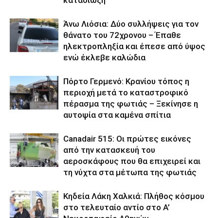
καταδίωξη
Άνω Λιόσια: Δύο συλλήψεις για τον
θάνατο του 72χρονου – Έπαθε
ηλεκτροπληξία και έπεσε από ύψος
ενώ έκλεβε καλώδια
Πόρτο Γερμενό: Κρανίου τόπος η
περιοχή μετά το καταστροφικό
πέρασμα της φωτιάς – Ξεκίνησε η
αυτοψία στα καμένα σπίτια
Canadair 515: Οι πρώτες εικόνες
από την κατασκευή του
αεροσκάφους που θα επιχειρεί και
τη νύχτα στα μέτωπα της φωτιάς
Κηδεία Λάκη Χαλκιά: Πλήθος κόσμου
στο τελευταίο αντίο στο Α’