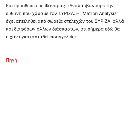
Και πρόσθεσε ο κ. Φαναράς: «Αναλαμβάνουμε την
ευθύνη που χάσαμε τον ΣΥΡΙΖΑ. Η ”Metron Analysis”
έχει απειληθεί από σωρεία στελεχών του ΣΥΡΙΖΑ, αλλά
και διαφόρων άλλων διάσπαρτων, ότι σήμερα εδώ θα
είχαν εγκατασταθεί εισαγγελείς».
Πηγή