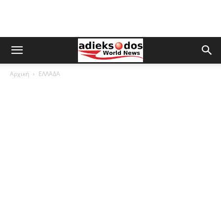
Αρχική
ΕΛΛΑΔΑ