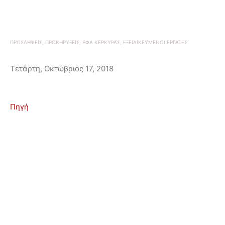
ΠΡΟΣΛΗΨΕΙΣ, ΠΡΟΚΗΡΥΞΕΙΣ, ΕΦΑ ΚΕΡΚΥΡΑΣ, ΕΞΕΙΔΙΚΕΥΜΕΝΟΙ ΕΡΓΑΤΕΣ
Τετάρτη, Οκτώβριος 17, 2018
Πηγή