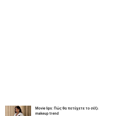
Movie lips: Πώς θα πετύχετε το σέξι
makeup trend