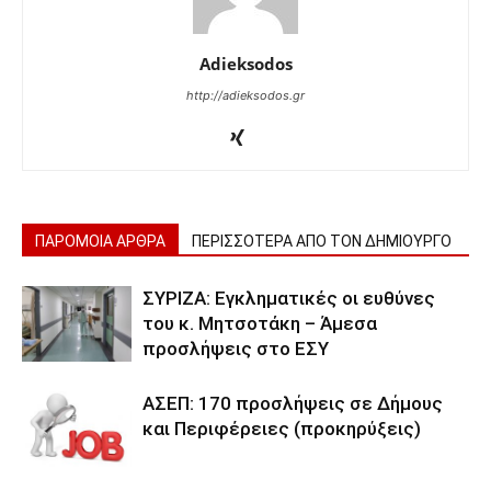
Adieksodos
http://adieksodos.gr
ΠΑΡΟΜΟΙΑ ΑΡΘΡΑ
ΠΕΡΙΣΣΟΤΕΡΑ ΑΠΟ ΤΟΝ ΔΗΜΙΟΥΡΓΟ
ΣΥΡΙΖΑ: Εγκληματικές οι ευθύνες
του κ. Μητσοτάκη – Άμεσα
προσλήψεις στο ΕΣΥ
ΑΣΕΠ: 170 προσλήψεις σε Δήμους
και Περιφέρειες (προκηρύξεις)