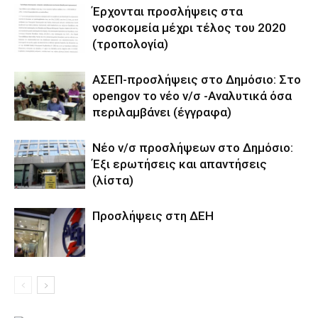
Έρχονται προσλήψεις στα
νοσοκομεία μέχρι τέλος του 2020
(τροπολογία)
ΑΣΕΠ-προσλήψεις στο Δημόσιο: Στο
opengov το νέο ν/σ -Αναλυτικά όσα
περιλαμβάνει (έγγραφα)
Νέο ν/σ προσλήψεων στο Δημόσιο:
Έξι ερωτήσεις και απαντήσεις
(λίστα)
Προσλήψεις στη ΔΕΗ