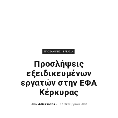
ΠΡΟΣΛΗΨΕΙΣ - ΕΡΓΑΣΙΑ
Προσλήψεις
εξειδικευμένων
εργατών στην ΕΦΑ
Κέρκυρας
Από
Adieksodos
-
17 Οκτωβρίου 2018