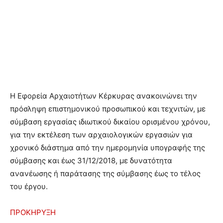
Η Εφορεία Αρχαιοτήτων Κέρκυρας ανακοινώνει την
πρόσληψη επιστημονικού προσωπικού και τεχνιτών, με
σύμβαση εργασίας ιδιωτικού δικαίου ορισμένου χρόνου,
για την εκτέλεση των αρχαιολογικών εργασιών για
χρονικό διάστημα από την ημερομηνία υπογραφής της
σύμβασης και έως 31/12/2018, με δυνατότητα
ανανέωσης ή παράτασης της σύμβασης έως το τέλος
του έργου.
ΠΡΟΚΗΡΥΞΗ